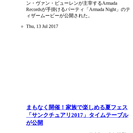
ン・ヴァン・ビューレンが主宰するArmada
Recordsが手掛けるパーティ「Armada Night」のテ
ィザームービーが公開された。
Thu, 13 Jul 2017
まもなく開催！家族で楽しめる夏フェス
「サンクチュアリ2017」タイムテーブル
が公開