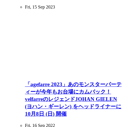
Fri, 15 Sep 2023
「agefarre 2023」あのモンスターパーテ
ィーが今年もお台場にカムバック！
velfarreのレジェンドJOHAN GIELEN
(ヨハン・ギーレン) をヘッドライナーに
10月8日 (日) 開催
Fri, 16 Sep 2022