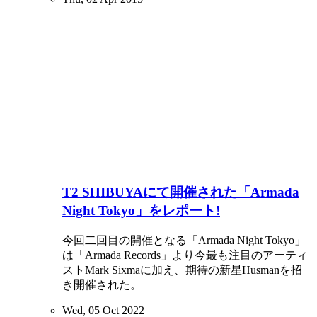
T2 SHIBUYAにて開催された「Armada
Night Tokyo」をレポート!
今回二回目の開催となる「Armada Night Tokyo」
は「Armada Records」より今最も注目のアーティ
ストMark Sixmaに加え、期待の新星Husmanを招
き開催された。
Wed, 05 Oct 2022