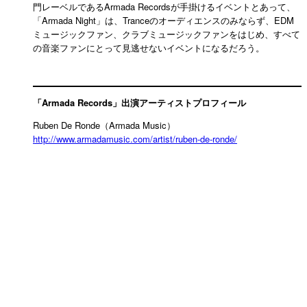
門レーベルであるArmada Recordsが手掛けるイベントとあって、
「Armada Night」は、Tranceのオーディエンスのみならず、EDM
ミュージックファン、クラブミュージックファンをはじめ、すべて
の音楽ファンにとって見逃せないイベントになるだろう。
「Armada Records」出演アーティストプロフィール
Ruben De Ronde（Armada Music）
http://www.armadamusic.com/artist/ruben-de-ronde/