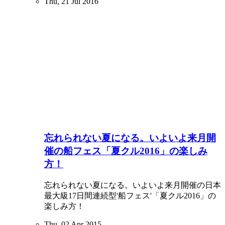
Thu, 21 Jul 2016
忘れられない夏になる。いよいよ来月開
催の船フェス「夏クル2016」の楽しみ
方！
忘れられない夏になる。いよいよ来月開催の日本
最大級17日間連続型'船フェス'「夏クル2016」の
楽しみ方！
Thu, 02 Apr 2015