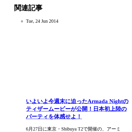
関連記事
Tue, 24 Jun 2014
いよいよ今週末に迫ったArmada Nightの
ティザームービーが公開！日本初上陸の
パーティを体感せよ！
6月27日に東京・Shibuya T2で開催の、アーミ