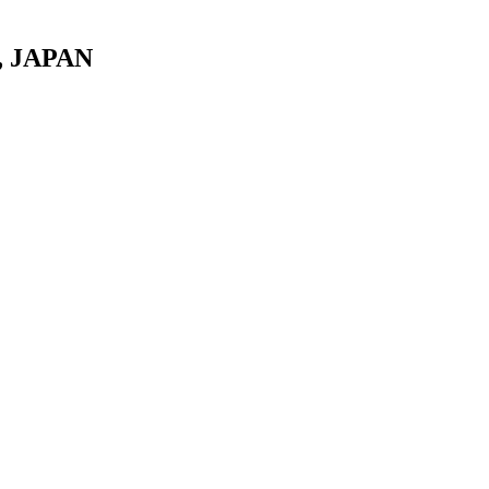
JAPAN