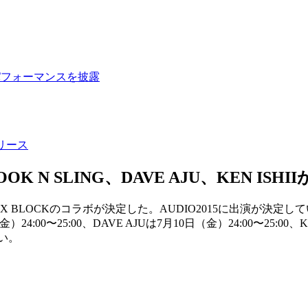
パフォーマンスを披露
リリース
 N SLING、DAVE AJU、KEN ISHI
IX BLOCKのコラボが決定した。AUDIO2015に出演が決定しているH
24:00〜25:00、DAVE AJUは7月10日（金）24:00〜25:00、K
しい。