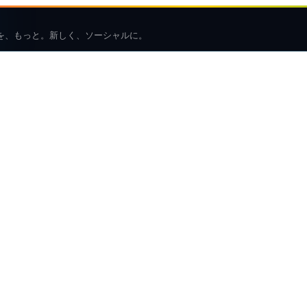
を、もっと。新しく、ソーシャルに。