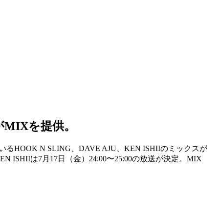
IがMIXを提供。
OOK N SLING、DAVE AJU、KEN ISHIIのミックスが
EN ISHIIは7月17日（金）24:00〜25:00の放送が決定。MIX