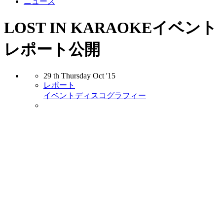
ニュース
LOST IN KARAOKEイベント
レポート公開
29
th
Thursday
Oct
'15
レポート
イベント
ディスコグラフィー