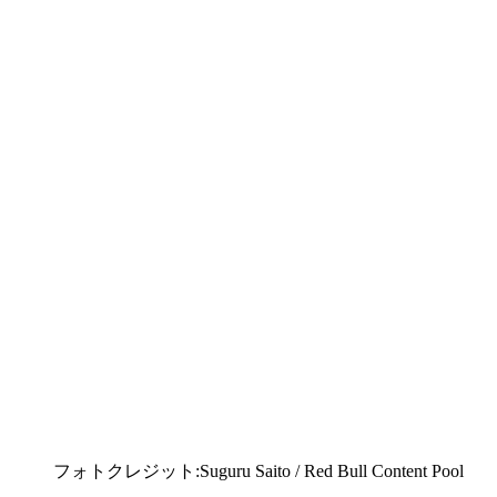
フォトクレジット:Suguru Saito / Red Bull Content Pool