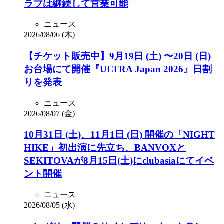
ラブは継続して営業可能
ニュース
2026/08/06 (木)
【チケット販売中】9月19日 (土) 〜20日 (日)
お台場にて開催『ULTRA Japan 2026』日割
りを発表
ニュース
2026/08/07 (金)
10月31日 (土)、11月1日 (日) 開催の「NIGHT
HIKE」初出演に先立ち、BANVOXと
SEKITOVAが8月15日(土)にclubasiaにてイベ
ント開催
ニュース
2026/08/05 (水)