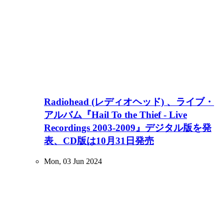
Radiohead (レディオヘッド) 、ライブ・
アルバム『Hail To the Thief - Live
Recordings 2003-2009』デジタル版を発
表、CD版は10月31日発売
Mon, 03 Jun 2024