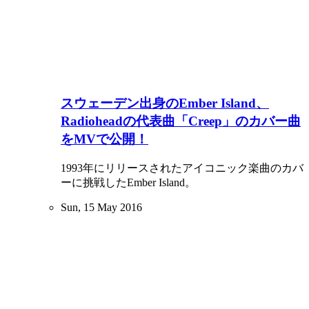
スウェーデン出身のEmber Island、
Radioheadの代表曲「Creep」のカバー曲
をMVで公開！
1993年にリリースされたアイコニック楽曲のカバ
ーに挑戦したEmber Island。
Sun, 15 May 2016