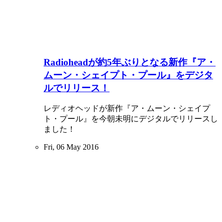
Radioheadが約5年ぶりとなる新作『ア・
ムーン・シェイプト・プール』をデジタ
ルでリリース！
レディオヘッドが新作『ア・ムーン・シェイプ
ト・プール』を今朝未明にデジタルでリリースし
ました！
Fri, 06 May 2016