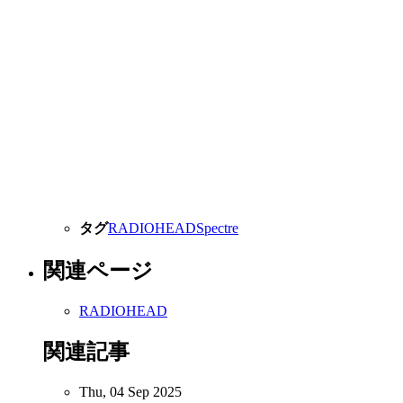
タグ
RADIOHEAD
Spectre
関連ページ
RADIOHEAD
関連記事
Thu, 04 Sep 2025