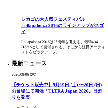
シカゴの大人気フェスティバル
Lollapalooza 2016のラインアップがスゴ
イ
Lollapalooza 2016は25周年を迎える、最強の4
DAYSとして開催される。そこから注目アーティ
ストをピックアップ。
最新ニュース
2026/08/06 (木)
【チケット販売中】9月19日 (土) 〜20日 (日)
お台場にて開催『ULTRA Japan 2026』日割
りを発表
ニュース