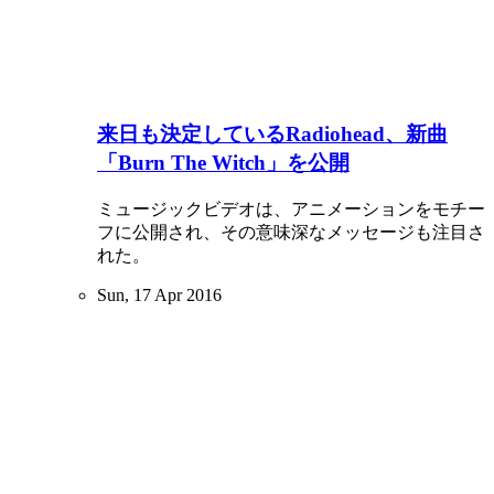
来日も決定しているRadiohead、新曲
「Burn The Witch」を公開
ミュージックビデオは、アニメーションをモチー
フに公開され、その意味深なメッセージも注目さ
れた。
Sun, 17 Apr 2016