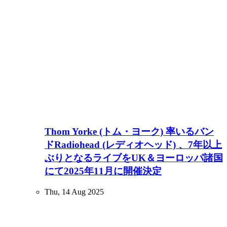
Thom Yorke (トム・ヨーク) 率いるバン
ドRadiohead (レディオヘッド) 、7年以上
ぶりとなるライブをUK＆ヨーロッパ諸国
にて2025年11月に開催決定
Thu, 14 Aug 2025