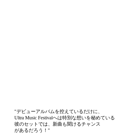
デビューアルバムを控えているだけに、
Ultra Music Festivalへは特別な想いを秘めている
彼のセットでは、新曲も聞けるチャンス
があるだろう！