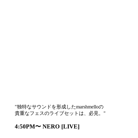
独特なサウンドを形成したmarshmelloの
貴重なフェスのライブセットは、必見。
4:50PM〜 NERO [LIVE]