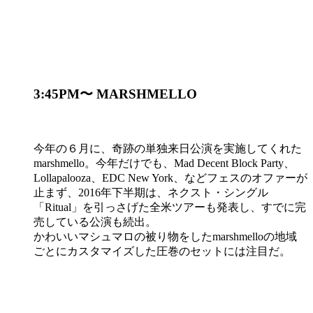
3:45PM〜 MARSHMELLO
今年の６月に、奇跡の単独来日公演を実施してくれた
marshmello。今年だけでも、Mad Decent Block Party、
Lollapalooza、EDC New York、などフェスのオファーが
止まず、2016年下半期は、ネクスト・シングル
「Ritual」を引っさげた全米ツアーも発表し、すでに完
売している公演も続出。
かわいいマシュマロの被り物をしたmarshmelloの地域
ごとにカスタマイズした圧巻のセットには注目だ。