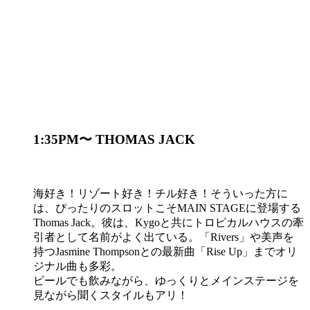
1:35PM〜 THOMAS JACK
海好き！リゾート好き！チル好き！そういった方に
は、ぴったりのスロットこそMAIN STAGEに登場する
Thomas Jack。彼は、Kygoと共にトロピカルハウスの牽
引者として名前がよく出ている。「Rivers」や美声を
持つJasmine Thompsonとの最新曲「Rise Up」までオリ
ジナル曲も多彩。
ビールでも飲みながら、ゆっくりとメインステージを
見ながら聞くスタイルもアリ！