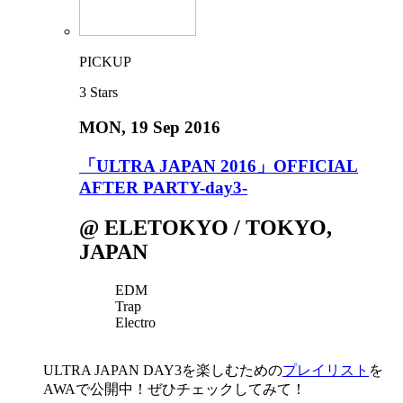
PICKUP
3
Stars
MON
, 19 Sep 2016
「ULTRA JAPAN 2016」OFFICIAL
AFTER PARTY-day3-
@ ELETOKYO / TOKYO,
JAPAN
EDM
Trap
Electro
ULTRA JAPAN DAY3を楽しむための
プレイリスト
を
AWAで公開中！ぜひチェックしてみて！