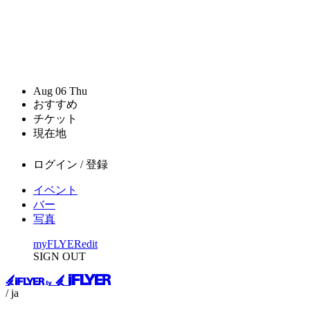
Aug
06
Thu
おすすめ
チケット
現在地
ログイン / 登録
イベント
バー
写真
myFLYER
edit
SIGN OUT
/ ja