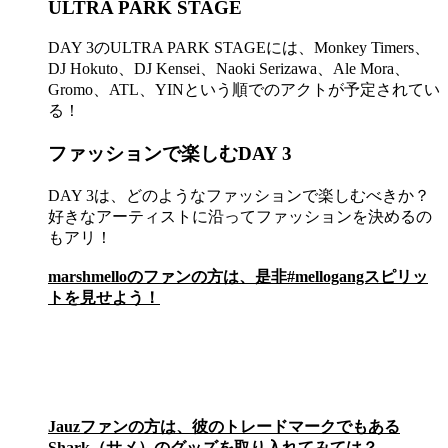
ULTRA PARK STAGE
DAY 3のULTRA PARK STAGEには、Monkey Timers、
DJ Hokuto、DJ Kensei、Naoki Serizawa、Ale Mora、
Gromo、ATL、YINという順でのアクトが予定されてい
る！
ファッションで楽しむDAY 3
DAY 3は、どのようなファッションで楽しむべきか？
好きなアーティストに沿ってファッションを決めるの
もアリ！
marshmelloのファンの方は、是非#mellogangスピリッ
トを見せよう！
Jauzファンの方は、彼のトレードマークでもある
Shark（サメ）のグッズを取り入れてみては？