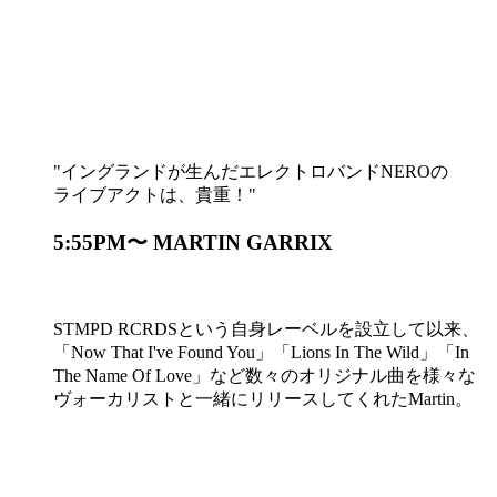
イングランドが生んだエレクトロバンドNEROの
ライブアクトは、貴重！
5:55PM〜 MARTIN GARRIX
STMPD RCRDSという自身レーベルを設立して以来、
「Now That I've Found You」「Lions In The Wild」「In
The Name Of Love」など数々のオリジナル曲を様々な
ヴォーカリストと一緒にリリースしてくれたMartin。