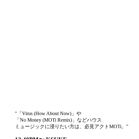
「Virus (How About Now)」や
「No Money (MOTi Remix)」などハウス
ミュージックに浸りたい方は、必見アクトMOTi。