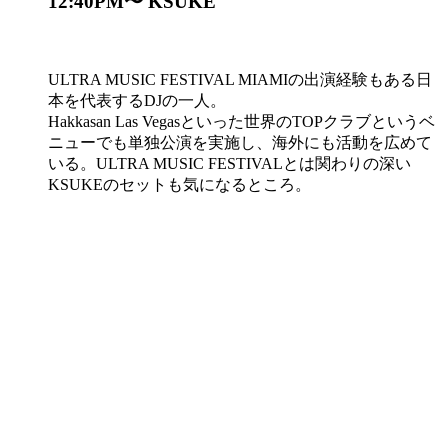
12:40PM〜 KSUKE
ULTRA MUSIC FESTIVAL MIAMIの出演経験もある日
本を代表するDJの一人。
Hakkasan Las Vegasといった世界のTOPクラブというベ
ニューでも単独公演を実施し、海外にも活動を広めて
いる。ULTRA MUSIC FESTIVALとは関わりの深い
KSUKEのセットも気になるところ。