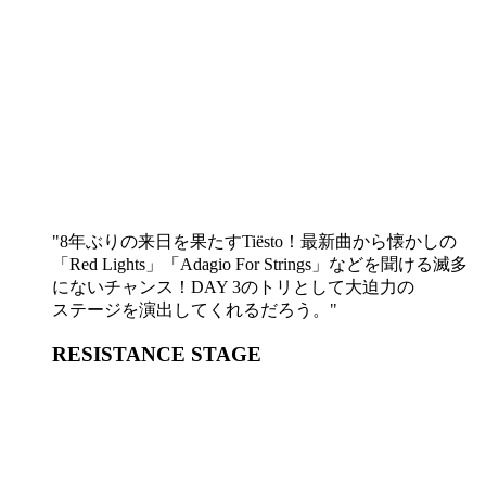
8年ぶりの来日を果たすTiësto！最新曲から懐かしの
「Red Lights」「Adagio For Strings」などを聞ける滅多
にないチャンス！DAY 3のトリとして大迫力の
ステージを演出してくれるだろう。
RESISTANCE STAGE