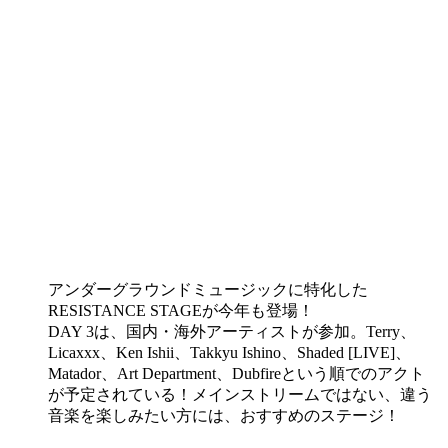
アンダーグラウンドミュージックに特化した
RESISTANCE STAGEが今年も登場！
DAY 3は、国内・海外アーティストが参加。Terry、
Licaxxx、Ken Ishii、Takkyu Ishino、Shaded [LIVE]、
Matador、Art Department、Dubfireという順でのアクト
が予定されている！メインストリームではない、違う
音楽を楽しみたい方には、おすすめのステージ！