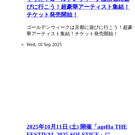
びに行こう！超豪華アーティスト集結！
チケット発売開始！
ゴールデンウィークは京都に遊びに行こう！超豪
華アーティスト集結！チケット発売開始！
Wed, 10 Sep 2025
2025年10月11日 (土) 開催「ageHa THE
FESTIVAL 2025 SOLSTICE」に