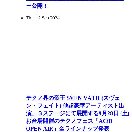
ー公開！
Thu, 12 Sep 2024
テクノ界の帝王 SVEN VÄTH (スヴェ
ン・フェイト) 他超豪華アーティスト出
演、３ステージにて展開する9月28日 (土)
お台場開催のテクノフェス「ACiD
OPEN AIR」全ラインナップ発表