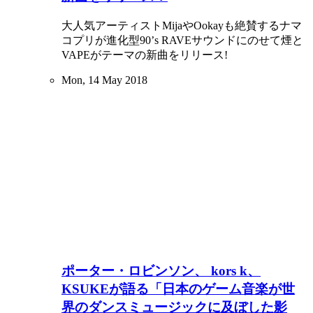
大人気アーティストMijaやOokayも絶賛するナマ
コプリが進化型90’s RAVEサウンドにのせて煙と
VAPEがテーマの新曲をリリース!
Mon, 14 May 2018
ポーター・ロビンソン、 kors k、
KSUKEが語る「日本のゲーム音楽が世
界のダンスミュージックに及ぼした影