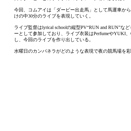
今回、コムアイは「ダービー出走馬」として馬運車から
けの中30分のライブを表現していく。
ライブ監督はlyrical schoolの縦型PV“RUN
ーとして参加しており、ライブ衣装はPerfumeやYUKI
し、今回のライブを作り出している。
水曜日のカンパネラがどのような表現で夜の競馬場を彩