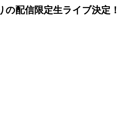
りの配信限定生ライブ決定！