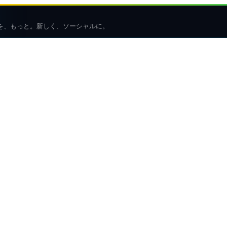
を、もっと。新しく、ソーシャルに。