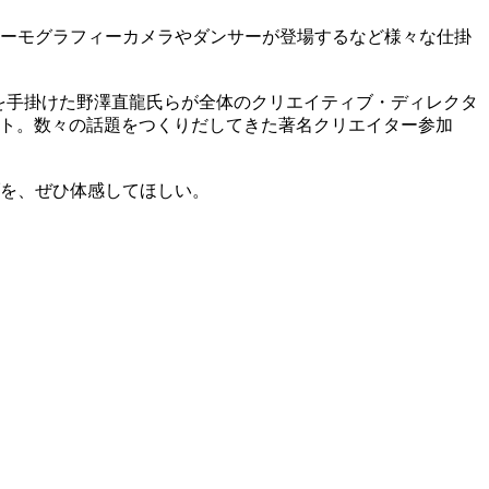
ーモグラフィーカメラやダンサーが登場するなど様々な仕掛
動型MV』を手掛けた野澤直龍氏らが全体のクリエイティブ・ディレクタ
ーディネート。数々の話題をつくりだしてきた著名クリエイター参加
を、ぜひ体感してほしい。