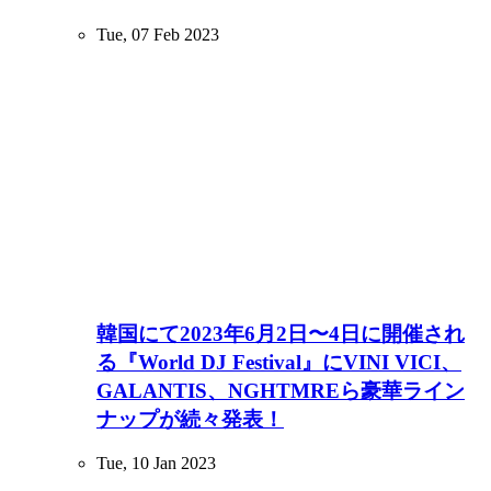
Tue, 07 Feb 2023
韓国にて2023年6月2日〜4日に開催され
る『World DJ Festival』にVINI VICI、
GALANTIS、NGHTMREら豪華ライン
ナップが続々発表！
Tue, 10 Jan 2023