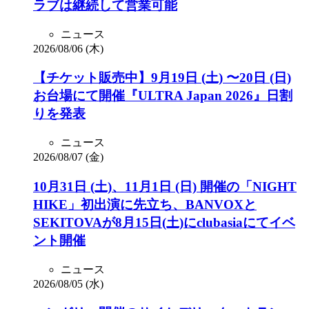
ラブは継続して営業可能
ニュース
2026/08/06 (木)
【チケット販売中】9月19日 (土) 〜20日 (日)
お台場にて開催『ULTRA Japan 2026』日割
りを発表
ニュース
2026/08/07 (金)
10月31日 (土)、11月1日 (日) 開催の「NIGHT
HIKE」初出演に先立ち、BANVOXと
SEKITOVAが8月15日(土)にclubasiaにてイベ
ント開催
ニュース
2026/08/05 (水)