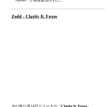
Zedd - Clarity ft. Foxes
2012年12月14日リリースの「
Clarity ft. Foxes
」。