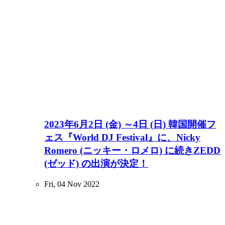
2023年6月2日 (金) ～4日 (日) 韓国開催フ
ェス『World DJ Festival』に、Nicky
Romero (ニッキー・ロメロ) に続きZEDD
(ゼッド) の出演が決定！
Fri, 04 Nov 2022