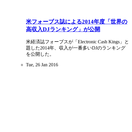
米フォーブス誌による2014年度「世界の
高収入DJランキング」が公開
米経済誌フォーブスが「Electronic Cash Kings」と
題した2014年、収入が一番多いDJのランキング
を公開した。
Tue, 26 Jan 2016