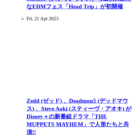
なEDMフェス「Head Trip」が初開催
Fri, 21 Apr 2023
Zedd (ゼッド) 、Deadmou5 (デッドマウ
ス) 、Steve Aoki (スティーヴ・アオキ) が
Disney＋の新番組ドラマ「THE
MUPPETS MAYHEM」で人形たちと共
演!!