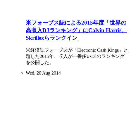
米フォーブス誌による2015年度「世界の
高収入DJランキング」にCalvin Harris、
Skrillexらランクイン
米経済誌フォーブスが「Electronic Cash Kings」と
題した2015年、収入が一番多いDJのランキング
を公開した。
Wed, 20 Aug 2014