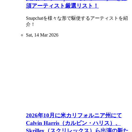
須アーティスト厳選リスト！
Snapchatを様々な形で駆使するアーティストを紹
介！
Sat, 14 Mar 2026
2026年10月に米カリフォルニア州にて
Calvin Harris（カルビン・ハリス）、
Skrillex（スクリレックス）ら出演の新た