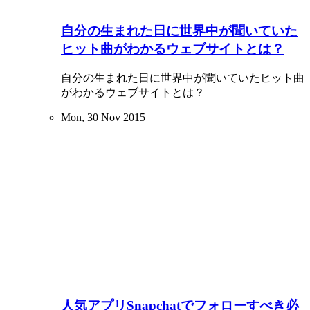
自分の生まれた日に世界中が聞いていた
ヒット曲がわかるウェブサイトとは？
自分の生まれた日に世界中が聞いていたヒット曲
がわかるウェブサイトとは？
Mon, 30 Nov 2015
人気アプリSnapchatでフォローすべき必