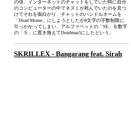
の頃、インターネットのチャットをしていた時に自分
のコンピューターの中でネズミが死んでいたのを見つ
けてそれを面白がり、チャットのハンドルネームを
「Dead Mouse」にしようとしたが8文字の字数制限に
引っかかってしまい、アルファベットの「SE」を数字
の「５」に置き換えてDeadmau5にしたという。
SKRILLEX - Bangarang feat. Sirah