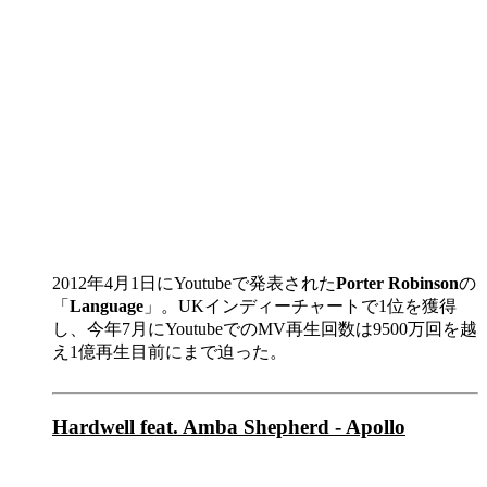
2012年4月1日にYoutubeで発表された
Porter Robinson
の
「
Language
」。UKインディーチャートで1位を獲得
し、今年7月にYoutubeでのMV再生回数は9500万回を越
え1億再生目前にまで迫った。
Hardwell feat. Amba Shepherd - Apollo