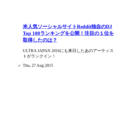
米人気ソーシャルサイトReddit独自のDJ
Top 100ランキングを公開！注目の１位を
取得したのは？
ULTRA JAPAN 2016にも来日したあのアーティス
トがランクイン！
Thu, 27 Aug 2015