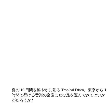
夏の 10 日間を鮮やかに彩る Tropical Disco。東京から 1
時間で行ける音楽の楽園にぜひ足を運んでみてはいか
がだろうか?