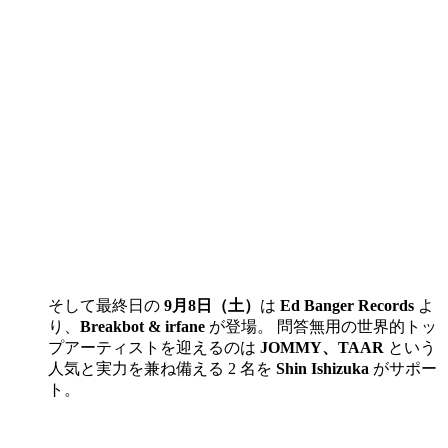
そして最終日の
9月8日（土）
は
Ed Banger Records
よ
り、
Breakbot​ & irfane
が登場。 問答無用の世界的トッ
プアーティストを迎えるのは
JOMMY、TAAR
という
人気と実力を兼ね備える 2 名を
Shin Ishizuka
がサポー
ト。