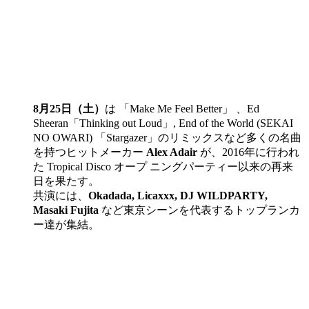
8月25日（土）
は 「Make Me Feel Better」 、Ed
Sheeran「Thinking out Loud」, End of the World (SEKAI
NO OWARI) 「Stargazer」のリミックスなど多くの名曲
を持つヒットメーカー
Alex Adair
が、2016年に行われ
た Tropical Disco オープ ニングパーティー以来の再来
日を果たす。
共演には、
Okadada, Licaxxx, DJ WILDPARTY,
Masaki Fujita
など東京シーンを代表するトップランカ
ー達が集結。