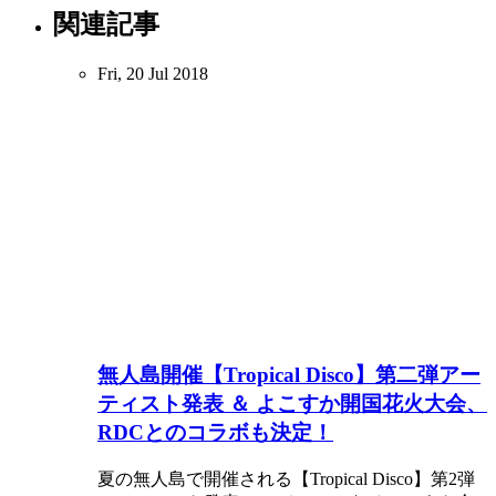
関連記事
Fri, 20 Jul 2018
無人島開催【Tropical Disco】第二弾アー
ティスト発表 ＆ よこすか開国花火大会、
RDCとのコラボも決定！
夏の無人島で開催される【Tropical Disco】第2弾