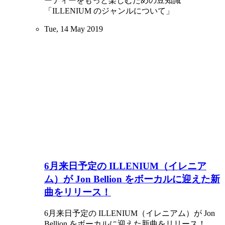
ーティーをもっと楽しむための豆知識
「ILLENIUM のジャンルについて」
Tue, 14 May 2019
6月来日予定の ILLENIUM（イレニア
ム）が Jon Bellion をボーカルに迎えた新
曲をリリース！
6月来日予定の ILLENIUM（イレニアム）が Jon
Bellion をボーカルに迎えた新曲をリリース！