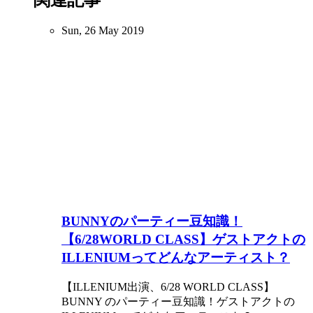
Sun, 26 May 2019
BUNNYのパーティー豆知識！
【6/28WORLD CLASS】ゲストアクトの
ILLENIUMってどんなアーティスト？
【ILLENIUM出演、6/28 WORLD CLASS】
BUNNY のパーティー豆知識！ゲストアクトの