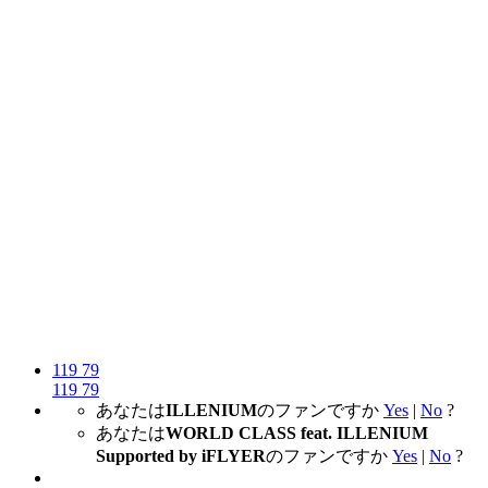
119
79
119
79
あなたは
ILLENIUM
のファンですか
Yes
|
No
?
あなたは
WORLD CLASS feat. ILLENIUM
Supported by iFLYER
のファンですか
Yes
|
No
?