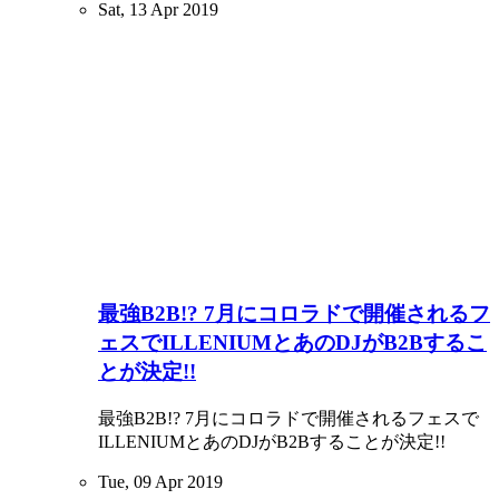
Sat, 13 Apr 2019
最強B2B!? 7月にコロラドで開催されるフ
ェスでILLENIUMとあのDJがB2Bするこ
とが決定!!
最強B2B!? 7月にコロラドで開催されるフェスで
ILLENIUMとあのDJがB2Bすることが決定!!
Tue, 09 Apr 2019