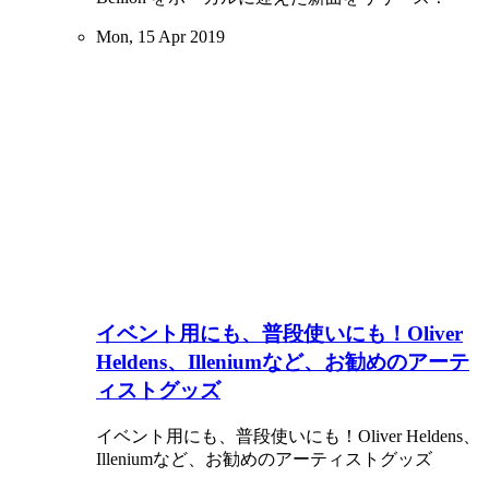
Mon, 15 Apr 2019
イベント用にも、普段使いにも！Oliver
Heldens、Illeniumなど、お勧めのアーテ
ィストグッズ
イベント用にも、普段使いにも！Oliver Heldens、
Illeniumなど、お勧めのアーティストグッズ