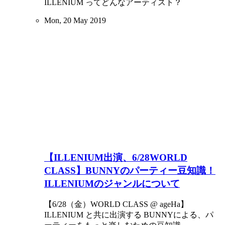
ILLENIUM ってどんなアーティスト？
Mon, 20 May 2019
【ILLENIUM出演、6/28WORLD
CLASS】BUNNYのパーティー豆知識！
ILLENIUMのジャンルについて
【6/28（金）WORLD CLASS @ ageHa】
ILLENIUM と共に出演する BUNNYによる、パ