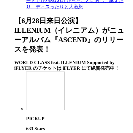
ードで1位を取れなかったことに対し、訴えた
り、ディスったりと大激怒
【6月28日来日公演】
ILLENIUM（イレニアム）がニュ
ーアルバム『ASCEND』のリリー
スを発表！
WORLD CLASS feat. ILLENIUM Supported by
iFLYER の​チケットは iFLYER にて絶賛発売中！
PICKUP
633
Stars