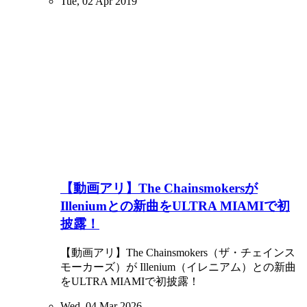
Tue, 02 Apr 2019
【動画アリ】The Chainsmokersが
Illeniumとの新曲をULTRA MIAMIで初
披露！
【動画アリ】The Chainsmokers（ザ・チェインス
モーカーズ）が Illenium（イレニアム）との新曲
をULTRA MIAMIで初披露！
Wed, 04 Mar 2026