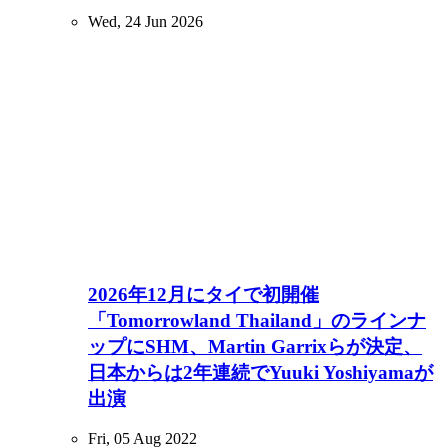
Wed, 24 Jun 2026
2026年12月にタイで初開催
「Tomorrowland Thailand」のラインナ
ップにSHM、Martin Garrixらが決定、
日本からは2年連続でYuuki Yoshiyamaが
出演
Fri, 05 Aug 2022