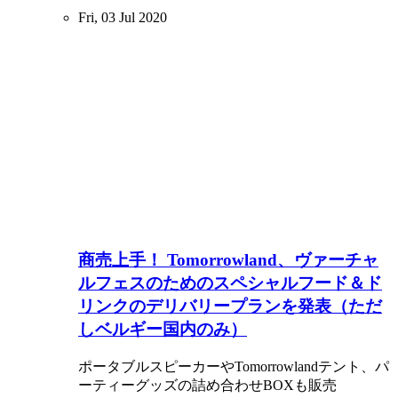
Fri, 03 Jul 2020
商売上手！ Tomorrowland、ヴァーチャ
ルフェスのためのスペシャルフード＆ド
リンクのデリバリープランを発表（ただ
しベルギー国内のみ）
ポータブルスピーカーやTomorrowlandテント、パ
ーティーグッズの詰め合わせBOXも販売