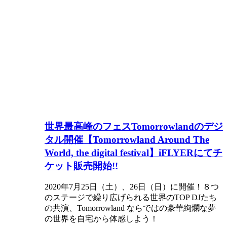
世界最高峰のフェスTomorrowlandのデジ
タル開催【Tomorrowland Around The
World, the digital festival】iFLYERにてチ
ケット販売開始!!
2020年7月25日（土）、26日（日）に開催！８つ
のステージで繰り広げられる世界のTOP DJたち
の共演、Tomorrowland ならではの豪華絢爛な夢
の世界を自宅から体感しよう！