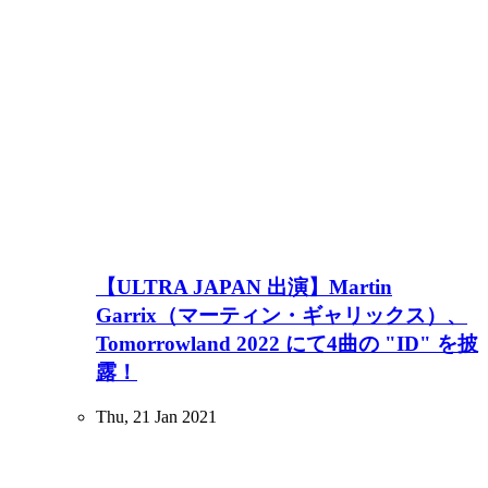
【ULTRA JAPAN 出演】Martin
Garrix（マーティン・ギャリックス）、
Tomorrowland 2022 にて4曲の "ID" を披
露！
Thu, 21 Jan 2021