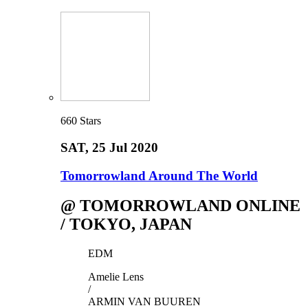
660
Stars
SAT
, 25 Jul 2020
Tomorrowland Around The World
@ TOMORROWLAND ONLINE
/ TOKYO, JAPAN
EDM
Amelie Lens
/
ARMIN VAN BUUREN