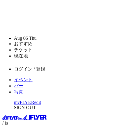
Aug
06
Thu
おすすめ
チケット
現在地
ログイン / 登録
イベント
バー
写真
myFLYER
edit
SIGN OUT
/ ja