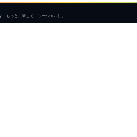
を、もっと。新しく、ソーシャルに。