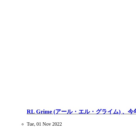
RL Grime (アール・エル・グライム
Tue, 01 Nov 2022