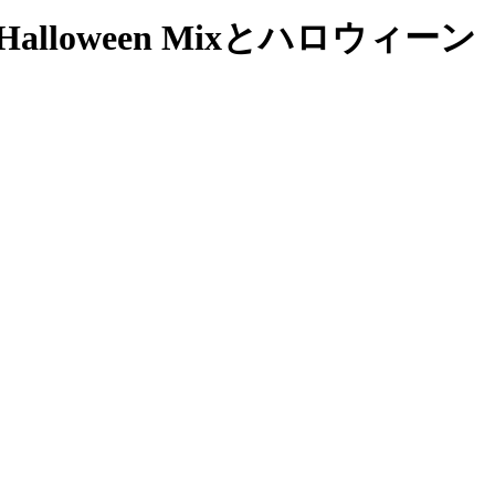
alloween Mixとハロウィーン