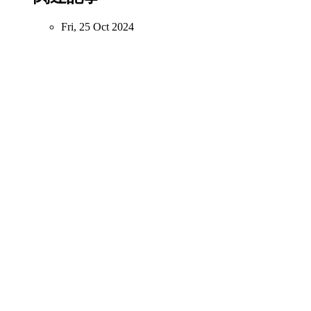
Fri, 25 Oct 2024