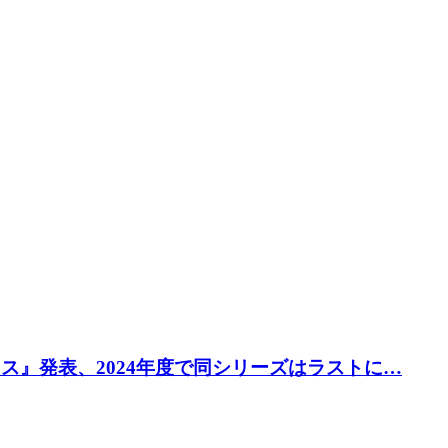
ックス』発表、2024年度で同シリーズはラストに…