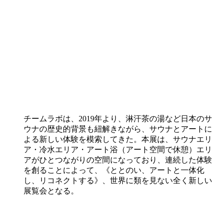
チームラボは、2019年より、淋汗茶の湯など日本のサ
ウナの歴史的背景も紐解きながら、サウナとアートに
よる新しい体験を模索してきた。本展は、サウナエリ
ア・冷水エリア・アート浴（アート空間で休憩）エリ
アがひとつながりの空間になっており、連続した体験
を創ることによって、《ととのい、アートと一体化
し、リコネクトする》、世界に類を見ない全く新しい
展覧会となる。