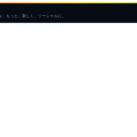
を、もっと。新しく、ソーシャルに。