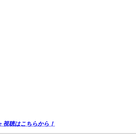
Be There 視聴はこちらから！