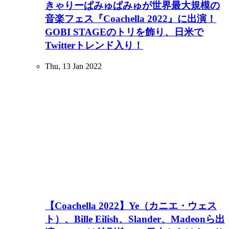
きゃりーぱみゅぱみゅが世界最大規模の
音楽フェス『Coachella 2022』に出演！
GOBI STAGEのトリを飾り、日米で
Twitterトレンド入り！
Thu, 13 Jan 2022
【Coachella 2022】Ye（カニエ・ウェス
ト）、Bille Eilish、Slander、Madeonら出