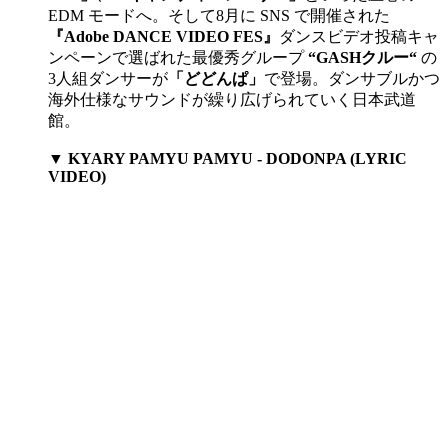
EDM モードへ。そして8月に SNS で開催された
『Adobe DANCE VIDEO FES』
ダンスビデオ投稿キャ
ンペーンで選ばれた最優秀グループ
“GASHクルー“
の
3人組ダンサーが
「どどんぱ」
で登場。ダンサブルかつ
海外仕様なサウンドが繰り広げられていく日本武道
館。
▼ KYARY PAMYU PAMYU - DODONPA (LYRIC
VIDEO)​