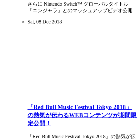
さらに Nintendo Switch™️ グローバルタイトル
「ニンジャラ」とのマッシュアップビデオ公開！
Sat, 08 Dec 2018
「Red Bull Music Festival Tokyo 2018」
の熱気が伝わるWEBコンテンツが期間限
定公開！
「Red Bull Music Festival Tokyo 2018」の熱気が伝