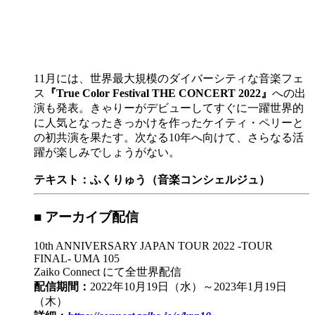
11月には、世界最大規模のダイバーシティな音楽フェ
ス
『True Color Festival THE CONCERT 2022』
への出
演も発表。きゃりーがデビューしてすぐに一躍世界的
に人気となったきっかけを作ったケイティ・ペリーと
の初共演を果たす。次なる10年へ向けて、さらなる活
躍が楽しみでしょうがない。
テキスト：ふくりゅう（音楽コンシェルジュ）
■ アーカイブ配信
10th ANNIVERSARY JAPAN TOUR 2022 -TOUR
FINAL- UMA 105
Zaiko Connect にて全世界配信
配信期間：
2022年10月19日（水）～2023年1月19日
（木）