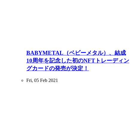
BABYMETAL（ベビーメタル）、結成
10周年を記念した初のNFTトレーディン
グカードの発売が決定！
Fri, 05 Feb 2021