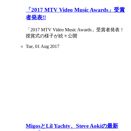
「2017 MTV Video Music Awards」受賞
者発表!!
「2017 MTV Video Music Awards」受賞者発表！
授賞式の様子が続々公開
Tue, 01 Aug 2017
MigosとLil Yachty、Steve Aokiの最新