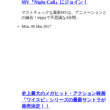
MV『Night Call』にジョイン！
マストチェックな最新MVは、アニメーションと
の融合！trippyで不思議な4分間。
Mon, 06 Mar 2017
史上最大のメガヒット・アクション映画
「ワイスピ」シリーズの最新サントラが
発売決定！！