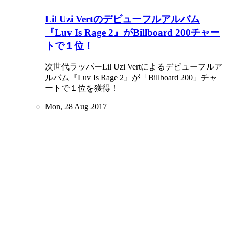
Lil Uzi Vertのデビューフルアルバム
『Luv Is Rage 2』がBillboard 200チャー
トで１位！
次世代ラッパーLil Uzi Vertによるデビューフルア
ルバム『Luv Is Rage 2』が「Billboard 200」チャ
ートで１位を獲得！
Mon, 28 Aug 2017