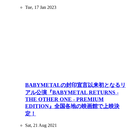
Tue, 17 Jan 2023
BABYMETALの封印宣言以来初となるリ
アル公演『BABYMETAL RETURNS -
THE OTHER ONE - PREMIUM
EDITION』全国各地の映画館で上映決
定！
Sat, 21 Aug 2021