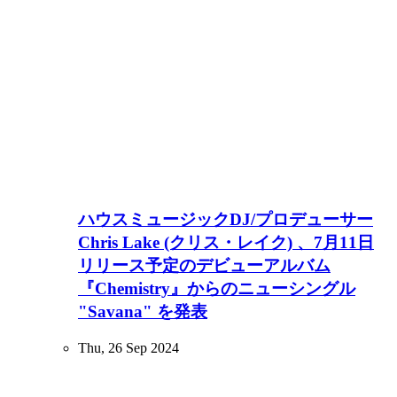
ハウスミュージックDJ/プロデューサー
Chris Lake (クリス・レイク) 、7月11日
リリース予定のデビューアルバム
『Chemistry』からのニューシングル
"Savana" を発表
Thu, 26 Sep 2024