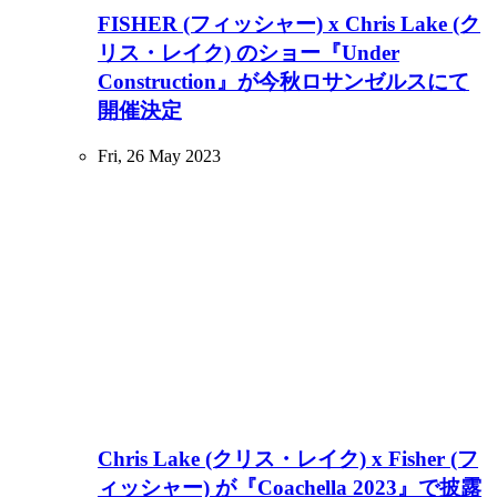
FISHER (フィッシャー) x Chris Lake (ク
リス・レイク) のショー『Under
Construction』が今秋ロサンゼルスにて
開催決定
Fri, 26 May 2023
Chris Lake (クリス・レイク) x Fisher (フ
ィッシャー) が『Coachella 2023』で披露