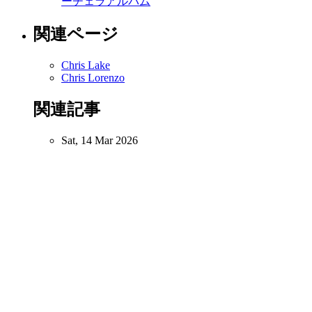
ーチェラ
アルバム
関連ページ
Chris Lake
Chris Lorenzo
関連記事
Sat, 14 Mar 2026