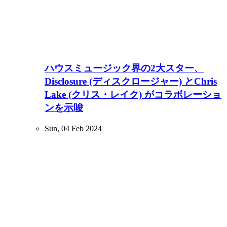
ハウスミュージック界の2大スター、
Disclosure (ディスクロージャー) とChris
Lake (クリス・レイク) がコラボレーショ
ンを示唆
Sun, 04 Feb 2024