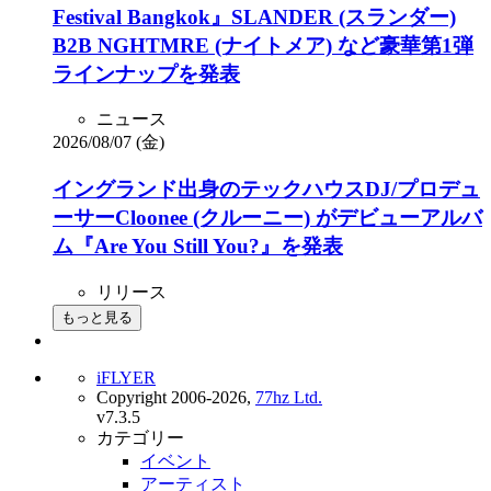
Festival Bangkok』SLANDER (スランダー)
B2B NGHTMRE (ナイトメア) など豪華第1弾
ラインナップを発表
ニュース
2026/08/07 (金)
イングランド出身のテックハウスDJ/プロデュ
ーサーCloonee (クルーニー) がデビューアルバ
ム『Are You Still You?』を発表
リリース
もっと見る
iFLYER
Copyright 2006-2026,
77hz Ltd.
v7.3.5
カテゴリー
イベント
アーティスト