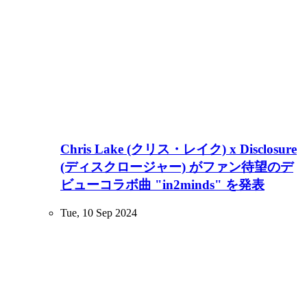
Chris Lake (クリス・レイク) x Disclosure
(ディスクロージャー) がファン待望のデ
ビューコラボ曲 "in2minds" を発表
Tue, 10 Sep 2024