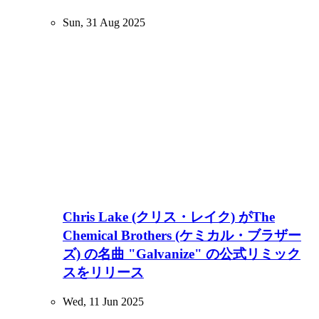
Sun, 31 Aug 2025
Chris Lake (クリス・レイク) がThe
Chemical Brothers (ケミカル・ブラザー
ズ) の名曲 "Galvanize" の公式リミック
スをリリース
Wed, 11 Jun 2025