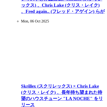
ックス) 、Chris Lake (クリス・レイク)
、Fred again.. (フレッド・アゲイン) らが
Mon, 06 Oct 2025
Skrillex (スクリレックス) × Chris Lake
(クリス・レイク) 、長年待ち望まれた待
望のハウスチューン "LA NOCHE" をリ
リース