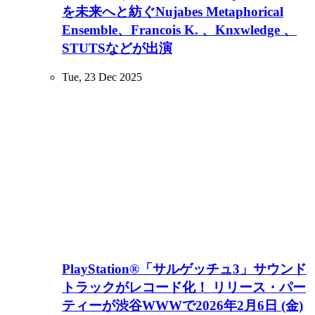
を未来へと紡ぐNujabes Metaphorical
Ensemble、Francois K. 、Knxwledge 、
STUTSなどが出演
Tue, 23 Dec 2025
PlayStation®「サルゲッチュ3」サウンド
トラックがレコード化！ リリース・パー
ティーが渋谷WWWで2026年2月6日 (金)