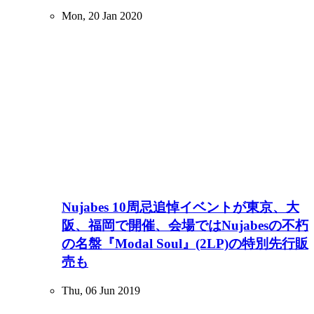
Mon, 20 Jan 2020
Nujabes 10周忌追悼イベントが東京、大
阪、福岡で開催、会場ではNujabesの不朽
の名盤『Modal Soul』(2LP)の特別先行販
売も
Thu, 06 Jun 2019