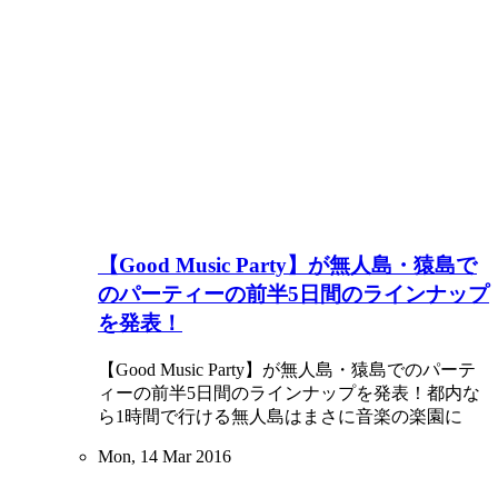
【Good Music Party】が無人島・猿島で
のパーティーの前半5日間のラインナップ
を発表！
【Good Music Party】が無人島・猿島でのパーテ
ィーの前半5日間のラインナップを発表！都内な
ら1時間で行ける無人島はまさに音楽の楽園に
Mon, 14 Mar 2016