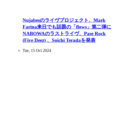
Nujabesのライヴプロジェクト、Mark
Farina来日でも話題の「flows」第二弾に
NABOWAのラストライヴ、Pase Rock
(Five Deez) 、Soichi Teradaを発表
Tue, 15 Oct 2024