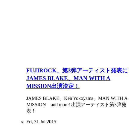
FUJIROCK、第3弾アーティスト発表に
JAMES BLAKE、MAN WITH A
MISSION出演決定！
JAMES BLAKE、Ken Yokoyama、MAN WITH A
MISSION and more! 出演アーティスト第3弾発
表！
Fri, 31 Jul 2015