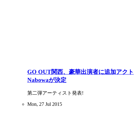
GO OUT関西、豪華出演者に追加アクト
Nabowaが決定
第二弾アーティスト発表!
Mon, 27 Jul 2015