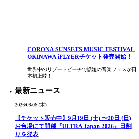
CORONA SUNSETS MUSIC FESTIVAL
OKINAWA iFLYERチケット発売開始！
世界中のリゾートビーチで話題の音楽フェスが日
本初上陸！
最新ニュース
2026/08/06 (木)
【チケット販売中】9月19日 (土) 〜20日 (日)
お台場にて開催『ULTRA Japan 2026』日割
りを発表