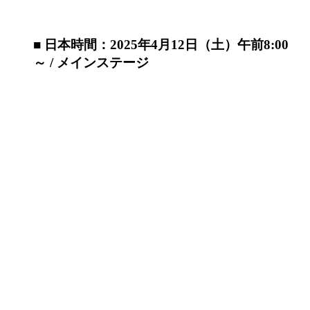
■ 日本時間：2025年4月12日（土）午前8:00
～ / メインステージ