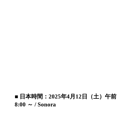
■ 日本時間：2025年4月12日（土）午前
8:00 ～ / Sonora