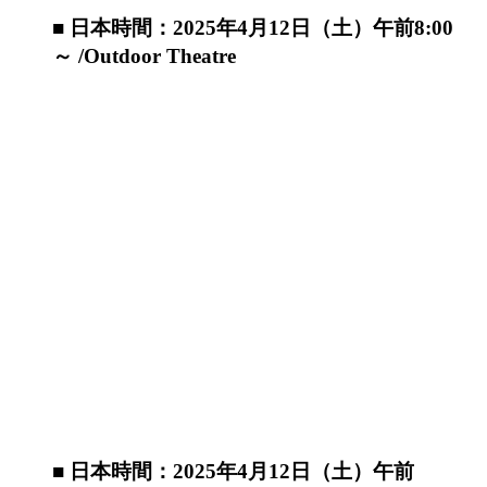
■ 日本時間：2025年4月12日（土）午前8:00
～ /Outdoor Theatre
■ 日本時間：2025年4月12日（土）午前