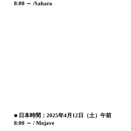
8:00 ～ /Sahara
■ 日本時間：2025年4月12日（土）午前
8:00 ～ / Mojave