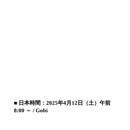
■ 日本時間：2025年4月12日（土）午前
8:00 ～ / Gobi