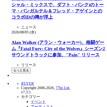
シャル・ミックスで、ダフト・パンク)のトー
マ・バンガルテル＆フレッド・アゲインとの
コラボIDの噂が浮上
ニュース
2026/08/05 (水)
Alan Walker (アラン・ウォーカー)、格闘ゲー
ム『Fatal Fury: City of the Wolves』シーズン2
サウンドトラックに参加、"Pain" リリース
リリース
もっと見る
iFLYER
Copyright 2006-2026,
77hz Ltd.
v7.3.5
カテゴリー
イベント
アーティスト