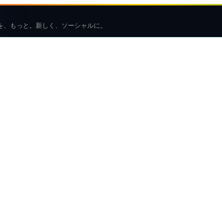
を、もっと。新しく、ソーシャルに。