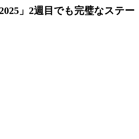
la 2025」2週目でも完璧なステー