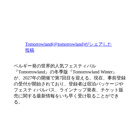
Tomorrowland(@tomorrowland)がシェアした
投稿
ベルギー発の世界的人気フェスティバル
『Tomorrowland』の冬季版『Tomorrowland Winter』
が、2027年の開催で第7回目を迎える。現在、事前登録
の受付が開始されており、登録者は宿泊パッケージや
フェスティバルパス、ラインナップ発表、チケット販
売に関する最新情報をいち早く受け取ることができ
る。