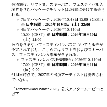
宿泊施設、リフト券、スキーパス、フェスティバル入
場券を含むパッケージチケットは2段階に分けて販売さ
れる。
7日間パッケージ：2026年10月3日 15:00（CEST）
※ 日本時間：2026年10月3日（土）22:00
4日間パッケージ：2026年10月10日
15:00（CEST）
※ 日本時間：2026年10月10日
（土）22:00
宿泊を含まないフェスティバルパスについても販売が
予定されており、こちらにはリフト券およびスキーパ
ス、フェスティバル入場権が含まれる。
フェスティバルパス販売開始：2026年10月10日
17:00（CEST）
※ 日本時間：2026年10月11日
（日）0:00
6月4日時点で、2027年の出演アーティストは発表され
ていない。
『Tomorrowland Winter 2026』公式アフタームービーは
以下：