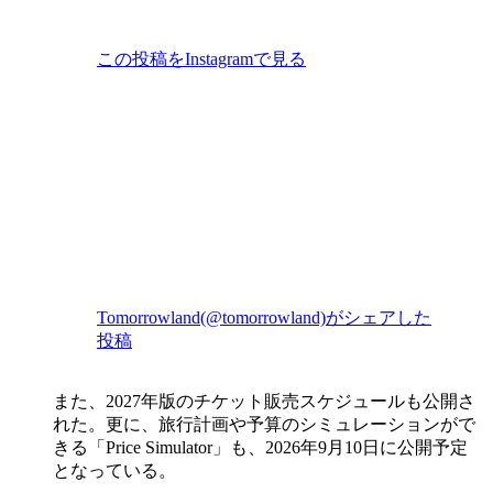
この投稿をInstagramで見る
Tomorrowland(@tomorrowland)がシェアした
投稿
また、2027年版のチケット販売スケジュールも公開さ
れた。更に、旅行計画や予算のシミュレーションがで
きる「Price Simulator」も、2026年9月10日に公開予定
となっている。