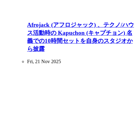
Afrojack (アフロジャック) 、テクノ/ハウ
ス活動時の Kapuchon (キャプチョン) 名
義での10時間セットを自身のスタジオか
ら披露
Fri, 21 Nov 2025