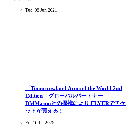
Tue, 08 Jun 2021
「Tomorrowland Around the World 2nd
Edition」グローバルパートナー
DMM.comとの提携によりiFLYERでチケ
ットが買える！
Fri, 10 Jul 2026