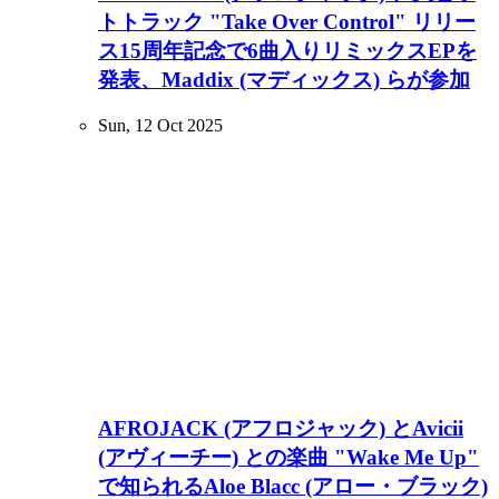
トトラック "Take Over Control" リリー
ス15周年記念で6曲入りリミックスEPを
発表、Maddix (マディックス) らが参加
Sun, 12 Oct 2025
AFROJACK (アフロジャック) とAvicii
(アヴィーチー) との楽曲 "Wake Me Up"
で知られるAloe Blacc (アロー・ブラック)