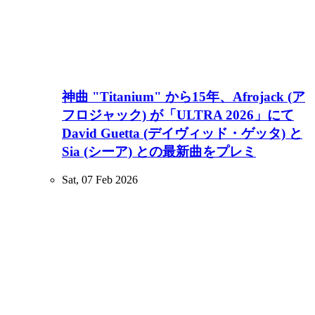
神曲 "Titanium" から15年、Afrojack (ア
フロジャック) が「ULTRA 2026」にて
David Guetta (デイヴィッド・ゲッタ) と
Sia (シーア) との最新曲をプレミ
Sat, 07 Feb 2026