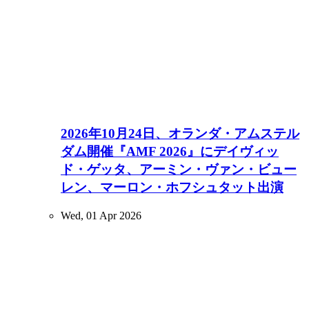
2026年10月24日、オランダ・アムステル
ダム開催『AMF 2026』にデイヴィッ
ド・ゲッタ、アーミン・ヴァン・ビュー
レン、マーロン・ホフシュタット出演
Wed, 01 Apr 2026