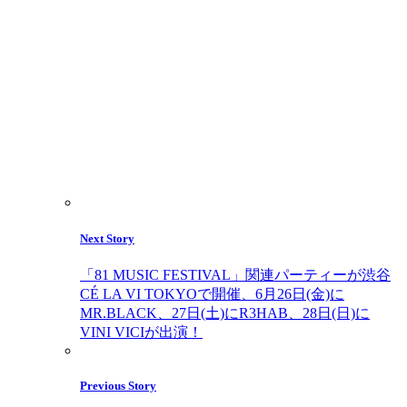
Next Story
「81 MUSIC FESTIVAL」関連パーティーが渋谷
CÉ LA VI TOKYOで開催、6月26日(金)に
MR.BLACK、27日(土)にR3HAB、28日(日)に
VINI VICIが出演！
Previous Story