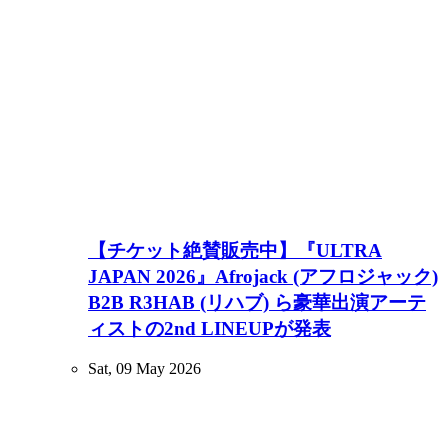
【チケット絶賛販売中】『ULTRA
JAPAN 2026』Afrojack (アフロジャック)
B2B R3HAB (リハブ) ら豪華出演アーテ
ィストの2nd LINEUPが発表
Sat, 09 May 2026