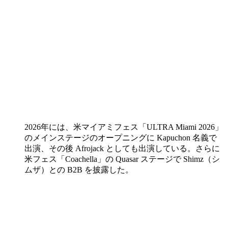
2026年には、米マイアミフェス「ULTRA Miami 2026」
のメインステージのオープニングに Kapuchon 名義で
出演、その後 Afrojack としても出演している。さらに
米フェス「Coachella」の Quasar ステージで Shimz（シ
ムザ）との B2B を披露した。