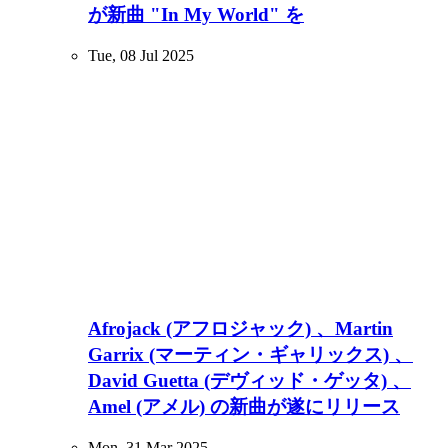
が新曲 "In My World" を
Tue, 08 Jul 2025
Afrojack (アフロジャック) 、Martin
Garrix (マーティン・ギャリックス) 、
David Guetta (デヴィッド・ゲッタ) 、
Amel (アメル) の新曲が遂にリリース
Mon, 31 Mar 2025