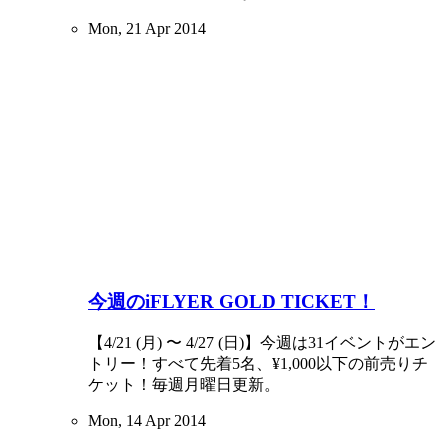
Mon, 21 Apr 2014
今週のiFLYER GOLD TICKET！
【4/21 (月) 〜 4/27 (日)】今週は31イベントがエン
トリー！すべて先着5名、¥1,000以下の前売りチ
ケット！毎週月曜日更新。
Mon, 14 Apr 2014