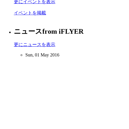
更にイベントを表示
イベントを掲載
ニュース
from iFLYER
更にニュースを表示
Sun, 01 May 2016