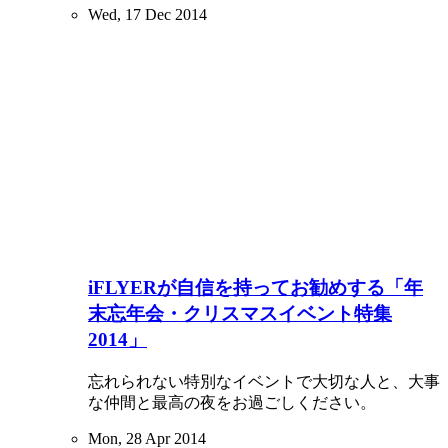
Wed, 17 Dec 2014
iFLYERが自信を持ってお勧めする「年
末忘年会・クリスマスイベント特集
2014」
忘れられない特別なイベントで大切な人と、大事
な仲間と最高の夜をお過ごしください。
Mon, 28 Apr 2014