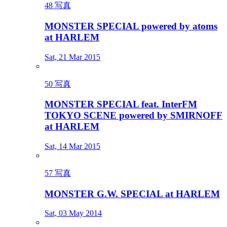
48 写真
MONSTER SPECIAL powered by atoms
at HARLEM
Sat, 21 Mar 2015
50 写真
MONSTER SPECIAL feat. InterFM
TOKYO SCENE powered by SMIRNOFF
at HARLEM
Sat, 14 Mar 2015
57 写真
MONSTER G.W. SPECIAL at HARLEM
Sat, 03 May 2014