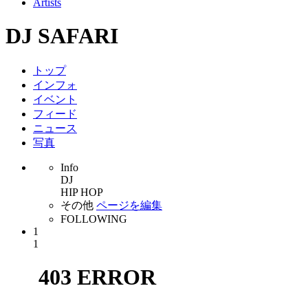
Artists
DJ SAFARI
トップ
インフォ
イベント
フィード
ニュース
写真
Info
DJ
HIP HOP
その他
ページを編集
FOLLOWING
1
1