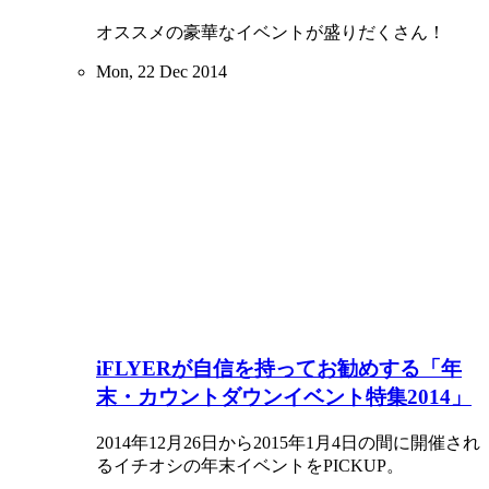
オススメの豪華なイベントが盛りだくさん！
Mon, 22 Dec 2014
iFLYERが自信を持ってお勧めする「年
末・カウントダウンイベント特集2014」
2014年12月26日から2015年1月4日の間に開催され
るイチオシの年末イベントをPICKUP。