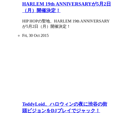
HARLEM 19th ANNIVERSARYが5月2日
（月）開催決定！
HIP HOPの聖地、HARLEM 19th ANNIVERSARY
が5月2日（月）開催決定！
Fri, 30 Oct 2015
TeddyLoid、ハロウィンの夜に渋谷の街
頭ビジョンをDJプレイでジャック！