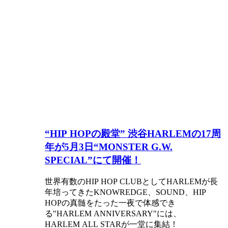
“HIP HOPの殿堂” 渋谷HARLEMの17周
年が5月3日“MONSTER G.W.
SPECIAL”にて開催！
世界有数のHIP HOP CLUBとしてHARLEMが長
年培ってきたKNOWREDGE、SOUND、HIP
HOPの真髄をたった一夜で体感でき
る"HARLEM ANNIVERSARY"には、
HARLEM ALL STARが一堂に集結！