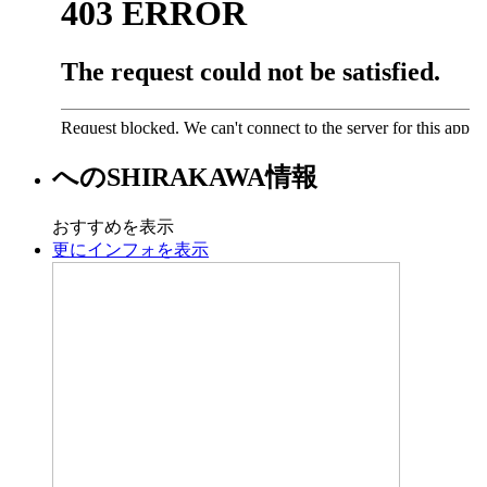
への
SHIRAKAWA
情報
おすすめを表示
更にインフォを表示