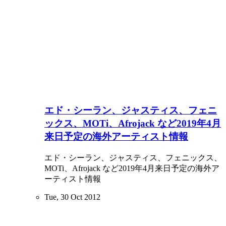
エド・シーラン、ジャスティス、フェニ
ックス、MOTi、Afrojack など2019年4月
来日予定の海外アーティスト情報
エド・シーラン、ジャスティス、フェニックス、
MOTi、Afrojack など2019年4月来日予定の海外ア
ーティスト情報
Tue, 30 Oct 2012