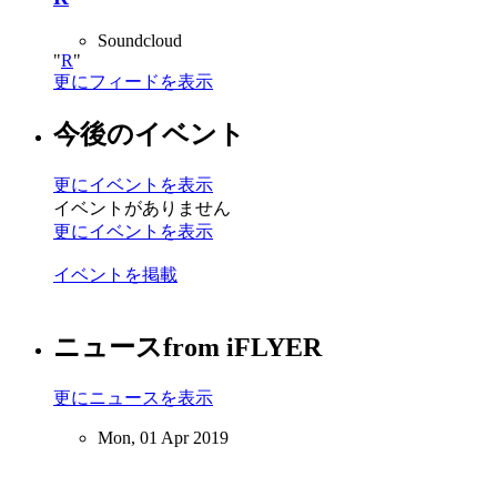
Soundcloud
R
更にフィードを表示
今後のイベント
更にイベントを表示
イベントがありません
更にイベントを表示
イベントを掲載
ニュース
from iFLYER
更にニュースを表示
Mon, 01 Apr 2019