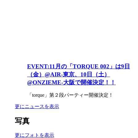
EVENT:11月の「TORQUE 002」は9日
（金）@AIR-東京、10日（土）
@ONZIEME-大阪で開催決定！！
「torque」第２段パーティー開催決定！
更にニュースを表示
写真
更にフォトを表示