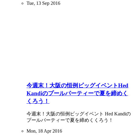
Tue, 13 Sep 2016
今週末！大阪の恒例ビッグイベントHed
Kandiのプールパーティーで夏を締めく
くろう！
今週末！大阪の恒例ビッグイベント Hed Kandiの
プールパーティーで夏を締めくくろう！
Mon, 18 Apr 2016