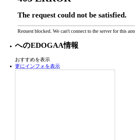
への
EDOGAA
情報
おすすめを表示
更にインフォを表示