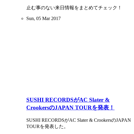
止む事のない来日情報をまとめてチェック！
Sun, 05 Mar 2017
SUSHI RECORDSがAC Slater &
CrookersのJAPAN TOURを発表！
SUSHI RECORDSがAC Slater & CrookersのJAPAN
TOURを発表した。