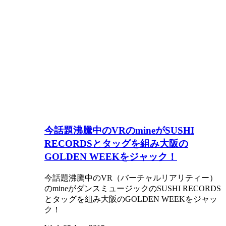
今話題沸騰中のVRのmineがSUSHI
RECORDSとタッグを組み大阪の
GOLDEN WEEKをジャック！
今話題沸騰中のVR（バーチャルリアリティー）
のmineがダンスミュージックのSUSHI RECORDS
とタッグを組み大阪のGOLDEN WEEKをジャッ
ク！