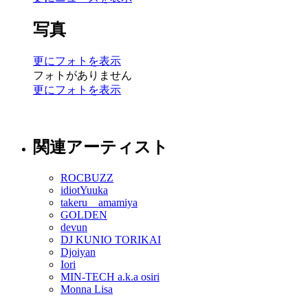
写真
更にフォトを表示
フォトがありません
更にフォトを表示
関連アーティスト
ROCBUZZ
idiotYuuka
takeru amamiya
GOLDEN
devun
DJ KUNIO TORIKAI
Djoiyan
Iori
MIN-TECH a.k.a osiri
Monna Lisa