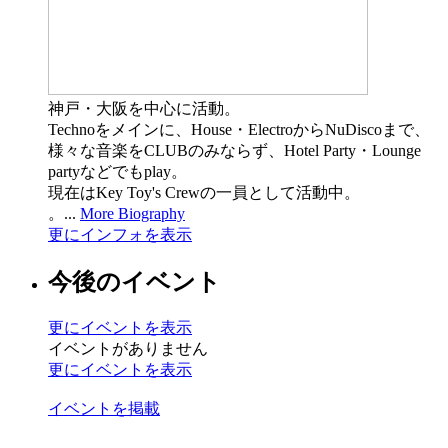
神戸・大阪を中心に活動。
Technoをメインに、House・ElectroからNuDiscoまで、
様々な音楽をCLUBのみならず、Hotel Party・Lounge
partyなどでもplay。
現在はKey Toy's Crewの一員として活動中。
。...
More Biography
更にインフォを表示
今後のイベント
更にイベントを表示
イベントがありません
更にイベントを表示
イベントを掲載