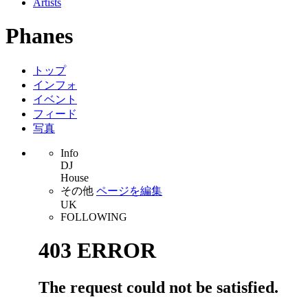
Artists
Phanes
トップ
インフォ
イベント
フィード
写真
Info
DJ
House
その他
ページを編集
UK
FOLLOWING