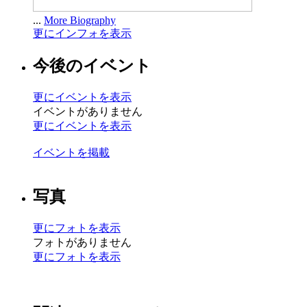
...
More Biography
更にインフォを表示
今後のイベント
更にイベントを表示
イベントがありません
更にイベントを表示
イベントを掲載
写真
更にフォトを表示
フォトがありません
更にフォトを表示