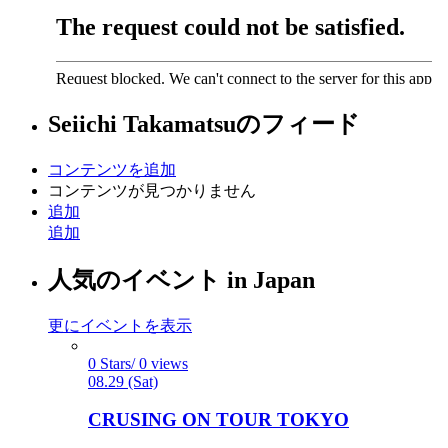
Seiichi Takamatsu
のフィード
コンテンツを追加
コンテンツが見つかりません
追加
追加
人気のイベント in Japan
更にイベントを表示
0 Stars/ 0 views
08.29 (Sat)
CRUSING ON TOUR TOKYO