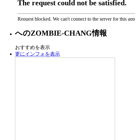
への
ZOMBIE-CHANG
情報
おすすめを表示
更にインフォを表示