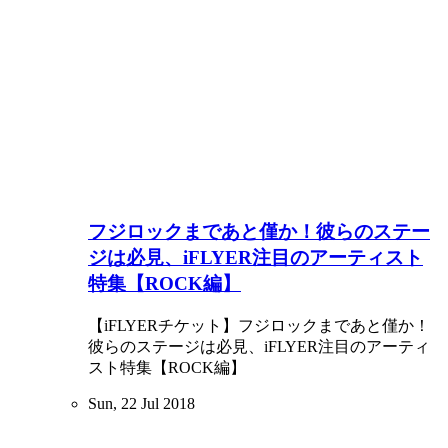
フジロックまであと僅か！彼らのステー
ジは必見、iFLYER注目のアーティスト
特集【ROCK編】
【iFLYERチケット】フジロックまであと僅か！
彼らのステージは必見、iFLYER注目のアーティ
スト特集【ROCK編】
Sun, 22 Jul 2018