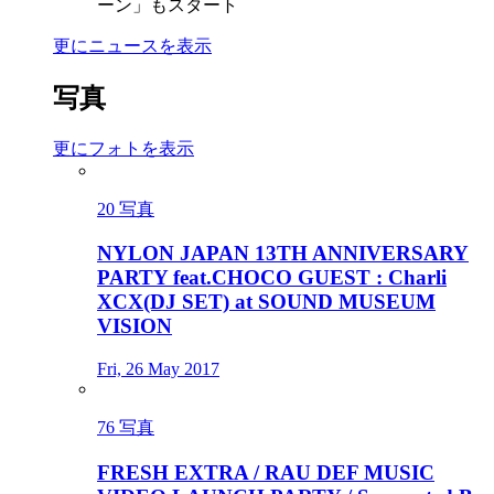
ーン」もスタート
更にニュースを表示
写真
更にフォトを表示
20 写真
NYLON JAPAN 13TH ANNIVERSARY
PARTY feat.CHOCO GUEST : Charli
XCX(DJ SET) at SOUND MUSEUM
VISION
Fri, 26 May 2017
76 写真
FRESH EXTRA / RAU DEF MUSIC