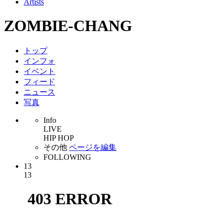
Artists
ZOMBIE-CHANG
トップ
インフォ
イベント
フィード
ニュース
写真
Info
LIVE
HIP HOP
その他
ページを編集
FOLLOWING
13
13