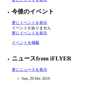
今後のイベント
更にイベントを表示
イベントがありません
更にイベントを表示
イベントを掲載
ニュース
from iFLYER
更にニュースを表示
Sun, 29 Dec 2019