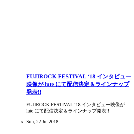
FUJIROCK FESTIVAL ‘18 インタビュー
映像が lute にて配信決定＆ラインナップ
発表!!
FUJIROCK FESTIVAL ‘18 インタビュー映像が
lute にて配信決定＆ラインナップ発表!!
Sun, 22 Jul 2018