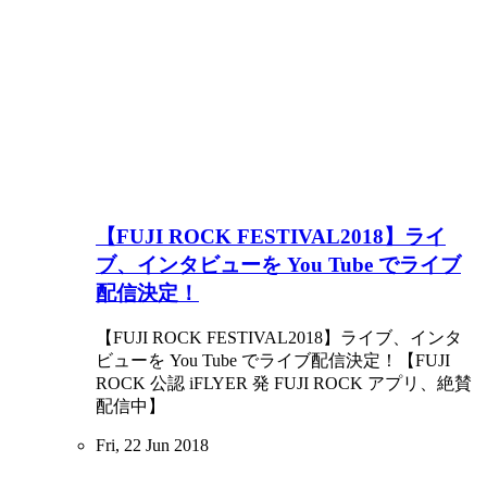
【FUJI ROCK FESTIVAL2018】ライ
ブ、インタビューを You Tube でライブ
配信決定！
【FUJI ROCK FESTIVAL2018】ライブ、インタ
ビューを You Tube でライブ配信決定！【FUJI
ROCK 公認 iFLYER 発 FUJI ROCK アプリ、絶賛
配信中】
Fri, 22 Jun 2018