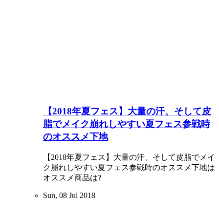
【2018年夏フェス】大量の汗、そして皮
脂でメイク崩れしやすい夏フェス参戦時
のオススメ下地
【2018年夏フェス】大量の汗、そして皮脂でメイ
ク崩れしやすい夏フェス参戦時のオススメ下地は
オススメ商品は?
Sun, 08 Jul 2018