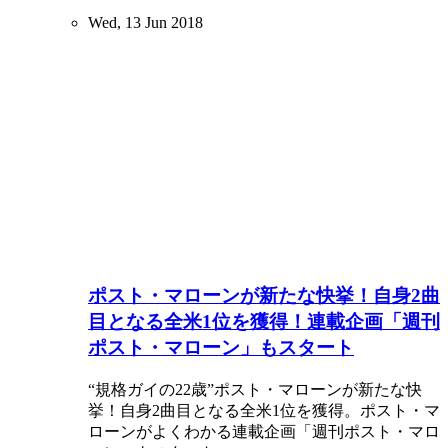
Wed, 13 Jun 2018
ポスト・マローンが新たな快挙！自身2曲
目となる全米1位を獲得！連載企画「週刊
ポスト・マローン」もスタート
“規格ガイの22歳”ポスト・マローンが新たな快
挙！自身2曲目となる全米1位を獲得。ポスト・マ
ローンがよくわかる連載企画「週刊ポスト・マロ