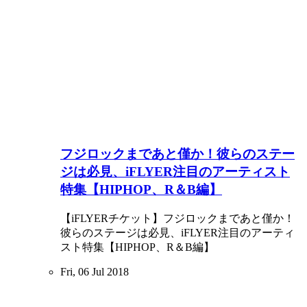
フジロックまであと僅か！彼らのステー
ジは必見、iFLYER注目のアーティスト
特集【HIPHOP、R＆B編】
【iFLYERチケット】フジロックまであと僅か！
彼らのステージは必見、iFLYER注目のアーティ
スト特集【HIPHOP、R＆B編】
Fri, 06 Jul 2018