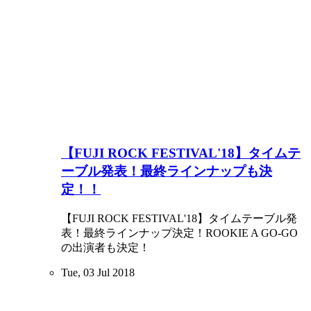
【FUJI ROCK FESTIVAL'18】タイムテ
ーブル発表！最終ラインナップも決
定！！
【FUJI ROCK FESTIVAL'18】タイムテーブル発
表！最終ラインナップ決定！ROOKIE A GO-GO
の出演者も決定！
Tue, 03 Jul 2018