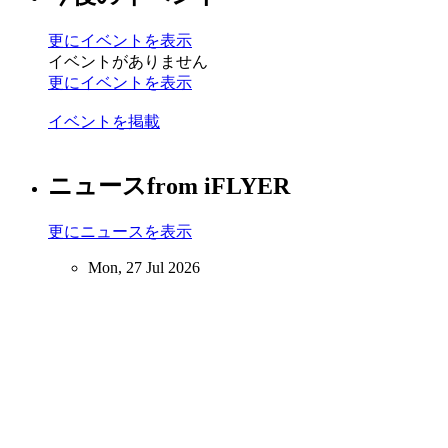
更にイベントを表示
イベントがありません
更にイベントを表示
イベントを掲載
ニュース
from iFLYER
更にニュースを表示
Mon, 27 Jul 2026