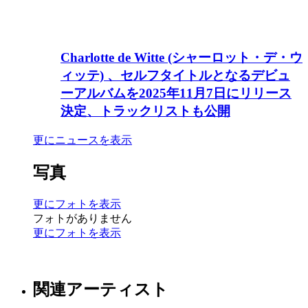
Charlotte de Witte (シャーロット・デ・ウ
ィッテ) 、セルフタイトルとなるデビュ
ーアルバムを2025年11月7日にリリース
決定、トラックリストも公開
更にニュースを表示
写真
更にフォトを表示
フォトがありません
更にフォトを表示
関連アーティスト