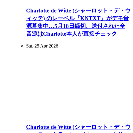
Charlotte de Witte (シャーロット・デ・ウ
ィッテ) のレーベル『KNTXT』がデモ音
源募集中…5月18日締切、送付された全
音源はCharlotte本人が直接チェック
Sat, 25 Apr 2026
Charlotte de Witte (シャーロット・デ・ウ