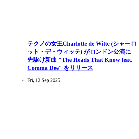
テクノの女王Charlotte de Witte (シャーロ
ット・デ・ウィッテ) がロンドン公演に
先駆け新曲 "The Heads That Know feat.
Comma Dee" をリリース
Fri, 12 Sep 2025