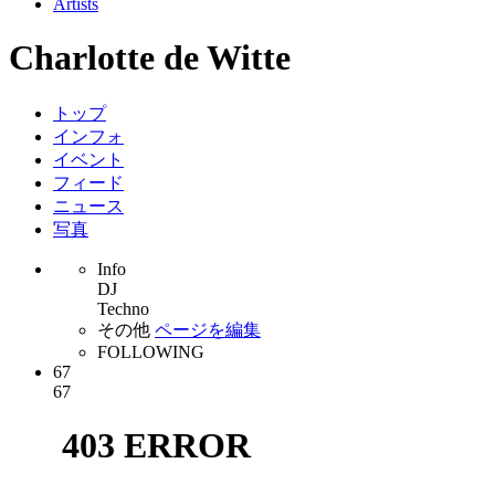
Artists
Charlotte de Witte
トップ
インフォ
イベント
フィード
ニュース
写真
Info
DJ
Techno
その他
ページを編集
FOLLOWING
67
67