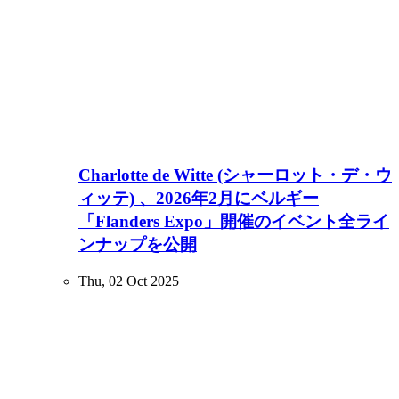
Charlotte de Witte (シャーロット・デ・ウ
ィッテ) 、2026年2月にベルギー
「Flanders Expo」開催のイベント全ライ
ンナップを公開
Thu, 02 Oct 2025