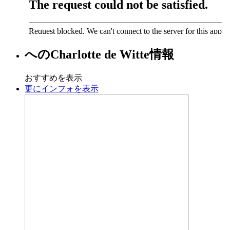
への
Charlotte de Witte
情報
おすすめを表示
更にインフォを表示