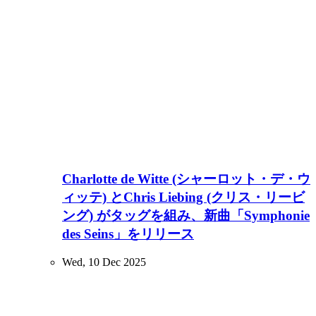
Charlotte de Witte (シャーロット・デ・ウ
ィッテ) とChris Liebing (クリス・リービ
ング) がタッグを組み、新曲「Symphonie
des Seins」をリリース
Wed, 10 Dec 2025