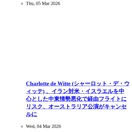
Thu, 05 Mar 2026
Charlotte de Witte (シャーロット・デ・ウ
ィッテ) 、イラン対米・イスラエルを中
心とした中東情勢悪化で経由フライトに
リスク、オーストラリア公演がキャンセ
ルに
Wed, 04 Mar 2026