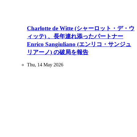
Charlotte de Witte (シャーロット・デ・ウ
ィッテ) 、長年連れ添ったパートナー
Enrico Sangiuliano (エンリコ・サンジュ
リアーノ) の破局を報告
Thu, 14 May 2026