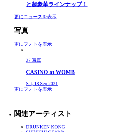
と超豪華ラインナップ！
更にニュースを表示
写真
更にフォトを表示
27 写真
CASINO at WOMB
Sat, 18 Sep 2021
更にフォトを表示
関連アーティスト
DRUNKEN KONG