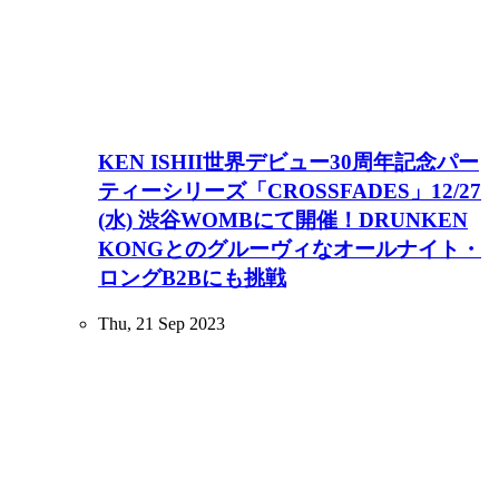
KEN ISHII世界デビュー30周年記念パー
ティーシリーズ「CROSSFADES」12/27
(水) 渋谷WOMBにて開催！DRUNKEN
KONGとのグルーヴィなオールナイト・
ロングB2Bにも挑戦
Thu, 21 Sep 2023