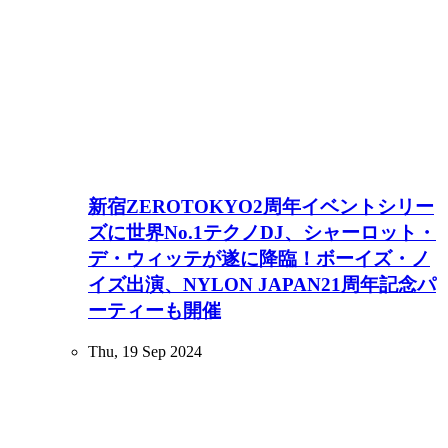
新宿ZEROTOKYO2周年イベントシリー
ズに世界No.1テクノDJ、シャーロット・
デ・ウィッテが遂に降臨！ボーイズ・ノ
イズ出演、NYLON JAPAN21周年記念パ
ーティーも開催
Thu, 19 Sep 2024