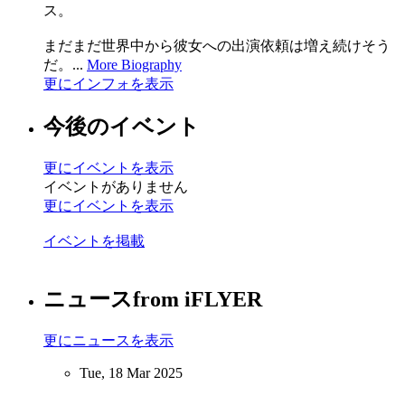
ス。
まだまだ世界中から彼女への出演依頼は増え続けそう
だ。...
More Biography
更にインフォを表示
今後のイベント
更にイベントを表示
イベントがありません
更にイベントを表示
イベントを掲載
ニュース
from iFLYER
更にニュースを表示
Tue, 18 Mar 2025