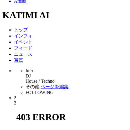
Artists
KATIMI AI
トップ
インフォ
イベント
フィード
ニュース
写真
Info
DJ
House / Techno
その他
ページを編集
FOLLOWING
2
2