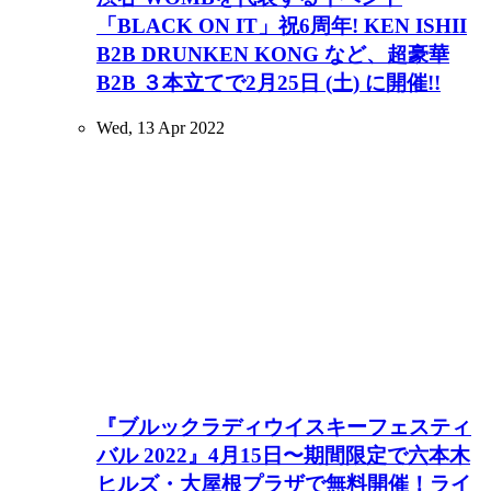
「BLACK ON IT」祝6周年! KEN ISHII
B2B DRUNKEN KONG など、超豪華
B2B ３本立てで2月25日 (土) に開催!!
Wed, 13 Apr 2022
『ブルックラディウイスキーフェスティ
バル 2022』4月15日〜期間限定で六本木
ヒルズ・大屋根プラザで無料開催！ライ