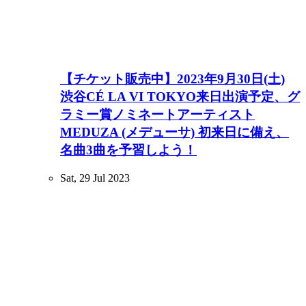
【チケット販売中】2023年9月30日(土)
渋谷CÉ LA VI TOKYO来日出演予定、グ
ラミー賞ノミネートアーティスト
MEDUZA (メデューサ) 初来日に備え、
名曲3曲を予習しよう！
Sat, 29 Jul 2023