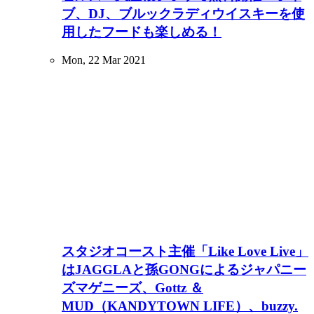
ブ、DJ、ブルックラディウイスキーを使
用したフードも楽しめる！
Mon, 22 Mar 2021
スタジオコースト主催「Like Love Live」
はJAGGLAと孫GONGによるジャパニー
ズマゲニーズ、Gottz ＆
MUD（KANDYTOWN LIFE）、buzzy.