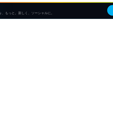
を、もっと。新しく、ソーシャルに。