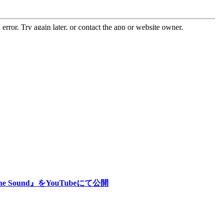
 Sound』をYouTubeにて公開