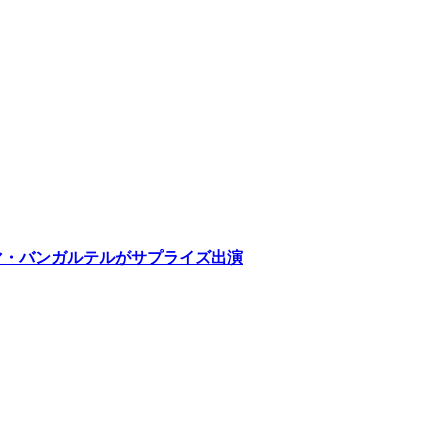
のトーマ・バンガルテルがサプライズ出演