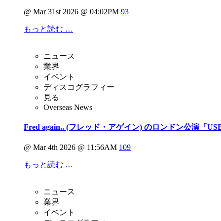
@ Mar 31st 2026 @ 04:02PM
93
もっと読む …
ニュース
業界
イベント
ディスコグラフィー
見る
Overseas News
Fred again.. (フレッド・アゲイン) のロンドン公
@ Mar 4th 2026 @ 11:56AM
109
もっと読む …
ニュース
業界
イベント