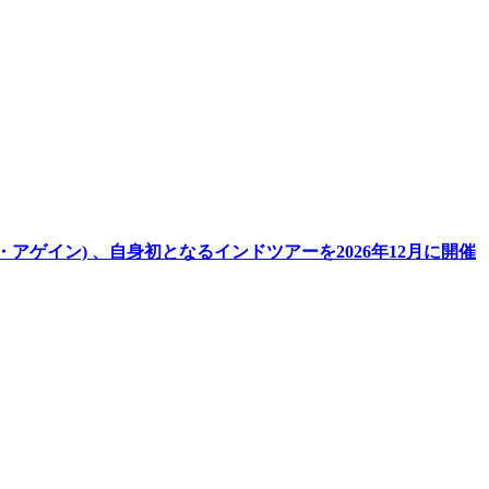
ッド・アゲイン) 、自身初となるインドツアーを2026年12月に開催