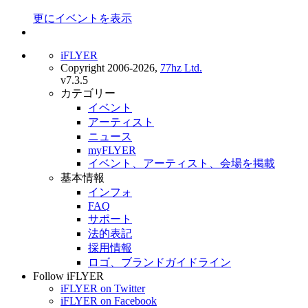
更にイベントを表示
iFLYER
Copyright 2006-2026,
77hz Ltd.
v7.3.5
カテゴリー
イベント
アーティスト
ニュース
myFLYER
イベント、アーティスト、会場を掲載
基本情報
インフォ
FAQ
サポート
法的表記
採用情報
ロゴ、ブランドガイドライン
Follow iFLYER
iFLYER on Twitter
iFLYER on Facebook