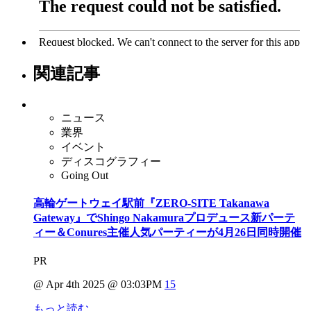
関連記事
ニュース
業界
イベント
ディスコグラフィー
Going Out
高輪ゲートウェイ駅前『ZERO-SITE Takanawa
Gateway』でShingo Nakamuraプロデュース新パーテ
ィー＆Conures主催人気パーティーが4月26日同時開催
PR
@ Apr 4th 2025 @ 03:03PM
15
もっと読む …