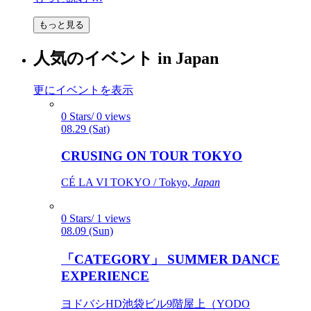
もっと見る
人気のイベント in Japan
更にイベントを表示
0 Stars/ 0 views
08.29 (Sat)
CRUSING ON TOUR TOKYO
CÉ LA VI TOKYO / Tokyo,
Japan
0 Stars/ 1 views
08.09 (Sun)
「CATEGORY」 SUMMER DANCE
EXPERIENCE
ヨドバシHD池袋ビル9階屋上（YODO