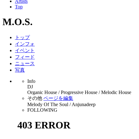
Artists
Top
M.O.S.
トップ
インフォ
イベント
フィード
ニュース
写真
Info
DJ
Organic House / Progressive House / Melodic House
その他
ページを編集
Melody Of The Soul / Anjunadeep
FOLLOWING