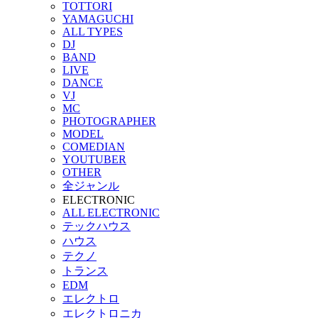
TOTTORI
YAMAGUCHI
ALL TYPES
DJ
BAND
LIVE
DANCE
VJ
MC
PHOTOGRAPHER
MODEL
COMEDIAN
YOUTUBER
OTHER
全ジャンル
ELECTRONIC
ALL ELECTRONIC
テックハウス
ハウス
テクノ
トランス
EDM
エレクトロ
エレクトロニカ