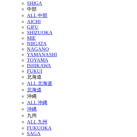
SHIGA
中部
ALL 中部
AICHI
GIFU
SHIZUOKA
MIE
NIIGATA
NAGANO
YAMANASHI
TOYAMA
ISHIKAWA
FUKUI
北海道
ALL 北海道
北海道
沖縄
ALL 沖縄
沖縄
九州
ALL 九州
FUKUOKA
SAGA