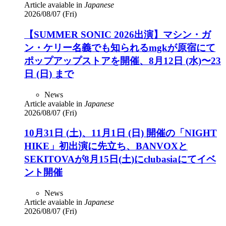
Article avaiable in
Japanese
2026/08/07 (Fri)
【SUMMER SONIC 2026出演】マシン・ガ
ン・ケリー名義でも知られるmgkが原宿にて
ポップアップストアを開催、8月12日 (水)〜23
日 (日) まで
News
Article avaiable in
Japanese
2026/08/07 (Fri)
10月31日 (土)、11月1日 (日) 開催の「NIGHT
HIKE」初出演に先立ち、BANVOXと
SEKITOVAが8月15日(土)にclubasiaにてイベ
ント開催
News
Article avaiable in
Japanese
2026/08/07 (Fri)