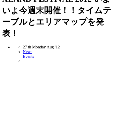
いよ今週末開催！！タイムテ
ーブルとエリアマップを発
表！
27
th
Monday
Aug
'12
News
Events