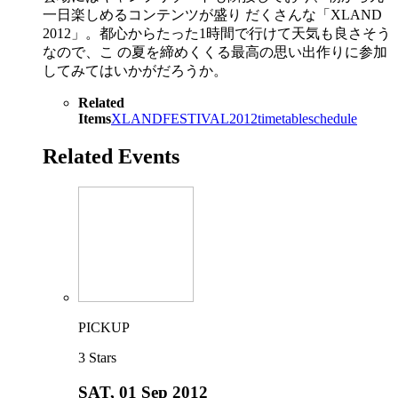
一日楽しめるコンテンツが盛り だくさんな「XLAND
2012」。都心からたった1時間で行けて天気も良さそう
なので、こ の夏を締めくくる最高の思い出作りに参加
してみてはいかがだろうか。
Related
Items
XLAND
FESTIVAL
2012
timetable
schedule
Related Events
PICKUP
3
Stars
SAT
, 01 Sep 2012