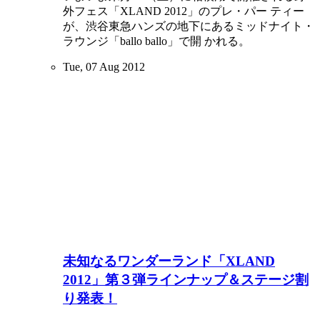
外フェス「XLAND 2012」のプレ・パー ティー
が、渋谷東急ハンズの地下にあるミッドナイト・
ラウンジ「ballo ballo」で開 かれる。
Tue, 07 Aug 2012
未知なるワンダーランド「XLAND
2012」第３弾ラインナップ＆ステージ割
り発表！