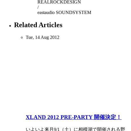
REALROCKDESIGN
/
eastaudio SOUNDSYSTEM
Related Articles
Tue, 14 Aug 2012
XLAND 2012 PRE-PARTY 開催決定！
いよいよ来月9/1（土）に相模湖で開催される野