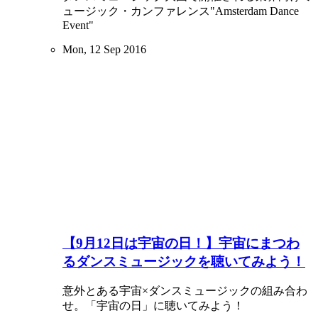
ュージック・カンファレンス"Amsterdam Dance
Event"
Mon, 12 Sep 2016
【9月12日は宇宙の日！】宇宙にまつわ
るダンスミュージックを聴いてみよう！
意外とある宇宙×ダンスミュージックの組み合わ
せ。「宇宙の日」に聴いてみよう！