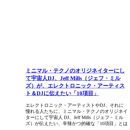
ミニマル・テクノのオリジネイターにし
て宇宙人DJ、Jeff Mills（ジェフ・ミル
ズ）が、エレクトロニック・アーティス
ト＆DJに伝えたい「10項目」
エレクトロニック・アーティストやDJ、それに
憧れる人たちに、ミニマル・テクノのオリジネイ
ターにして宇宙人 DJ、Jeff Mills（ジェフ・ミル
ズ）が伝えたい、辛辣かつ的確な「10項目」とは