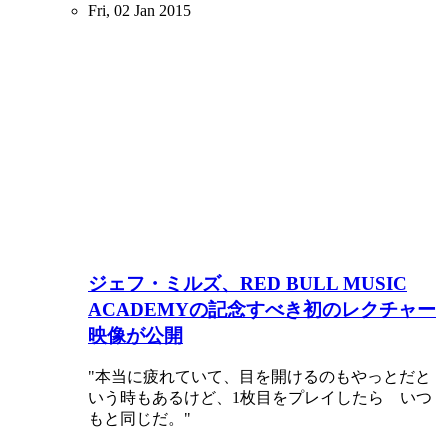
Fri, 02 Jan 2015
ジェフ・ミルズ、RED BULL MUSIC
ACADEMYの記念すべき初のレクチャー
映像が公開
"本当に疲れていて、目を開けるのもやっとだと
いう時もあるけど、1枚目をプレイしたら いつ
もと同じだ。"