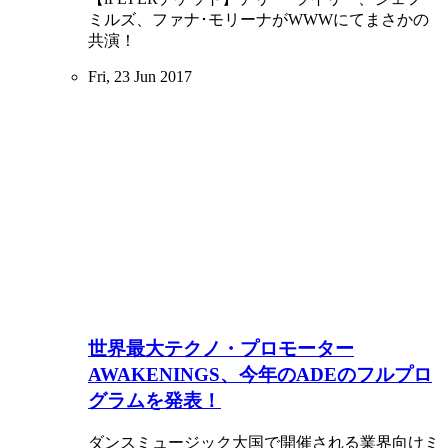
ミルズ、ファナ･モリーナがWWWにてまさかの
共演！
Fri, 23 Jun 2017
世界最大テクノ・プロモーター
AWAKENINGS、今年のADEのフルプロ
グラムを発表！
ダンスミュージック大国で開催される業界向けミ