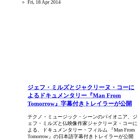
Fri, 18 Apr 2014
ジェフ・ミルズとジャクリーヌ・コーに
よるドキュメンタリー『Man From
Tomorrow』字幕付きトレイラーが公開
テクノ・ミュージック・シーンのパイオニア、ジ
ェフ・ミルズと仏映像作家ジャクリーヌ・コーに
よる、ドキュメンタリー・フィルム 『Man From
Tomorrow』の日本語字幕付きトレイラーが公開