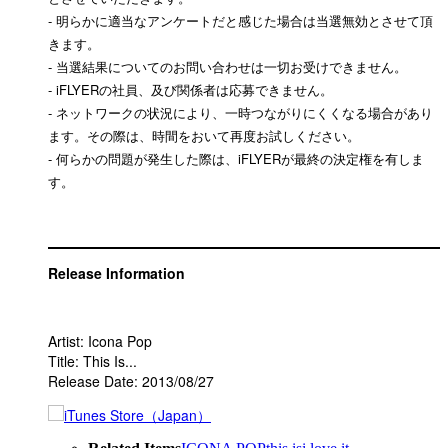
- 明らかに適当なアンケートだと感じた場合は当選無効とさせて頂
きます。
- 当選結果についてのお問い合わせは一切お受けできません。
- iFLYERの社員、及び関係者は応募できません。
- ネットワークの状況により、一時つながりにくくなる場合があり
ます。その際は、時間をおいて再度お試しください。
- 何らかの問題が発生した際は、iFLYERが最終の決定権を有しま
す。
Release Information
Artist: Icona Pop
Title: This Is...
Release Date: 2013/08/27