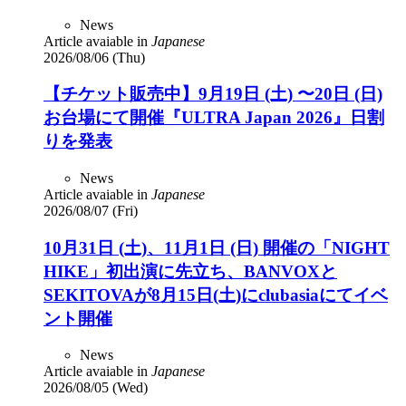
News
Article avaiable in
Japanese
2026/08/06 (Thu)
【チケット販売中】9月19日 (土) 〜20日 (日)
お台場にて開催『ULTRA Japan 2026』日割
りを発表
News
Article avaiable in
Japanese
2026/08/07 (Fri)
10月31日 (土)、11月1日 (日) 開催の「NIGHT
HIKE」初出演に先立ち、BANVOXと
SEKITOVAが8月15日(土)にclubasiaにてイベ
ント開催
News
Article avaiable in
Japanese
2026/08/05 (Wed)