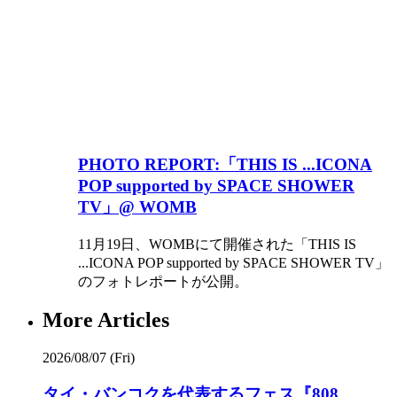
PHOTO REPORT:「THIS IS ...ICONA
POP supported by SPACE SHOWER
TV」@ WOMB
11月19日、WOMBにて開催された「THIS IS
...ICONA POP supported by SPACE SHOWER TV」
のフォトレポートが公開。
More Articles
2026/08/07 (Fri)
タイ・バンコクを代表するフェス『808