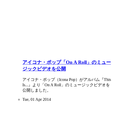
アイコナ・ポップ「On A Roll」のミュー
ジックビデオを公開
アイコナ・ポップ（Icona Pop）がアルバム『This
Is...』より「On A Roll」のミュージックビデオを
公開しました。
Tue, 01 Apr 2014