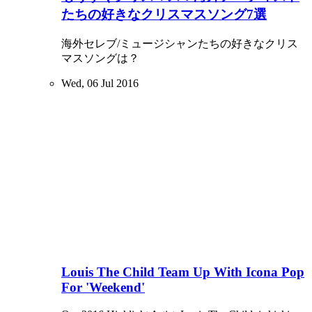
たちの好きなクリスマスソング7選
海外セレブ/ミュージシャンたちの好きなクリス
マスソングは？
Wed, 06 Jul 2016
Louis The Child Team Up With Icona Pop
For 'Weekend'