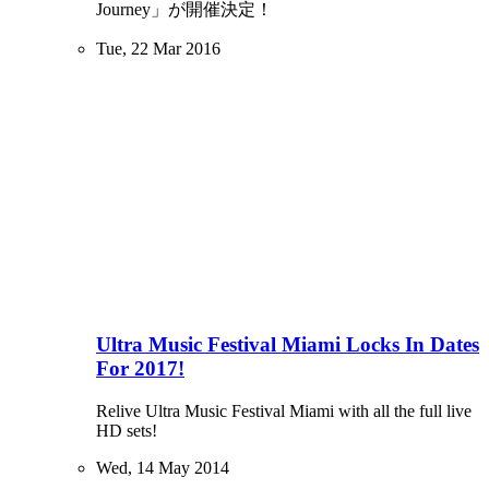
Journey」が開催決定！
Tue, 22 Mar 2016
Ultra Music Festival Miami Locks In Dates
For 2017!
Relive Ultra Music Festival Miami with all the full live
HD sets!
Wed, 14 May 2014