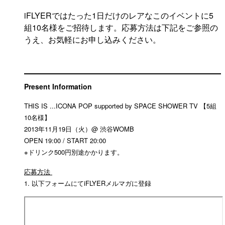
iFLYERではたった1日だけのレアなこのイベントに5
組10名様をご招待します。応募方法は下記をご参照の
うえ、お気軽にお申し込みください。
Present Information
THIS IS ...ICONA POP supported by SPACE SHOWER TV
【5組
10名様】
2013年11月19日（火）@ 渋谷WOMB
OPEN 19:00 / START 20:00
※ドリンク
500
円別途かかります。
応募方法
1. 以下フォームにてiFLYERメルマガに登録