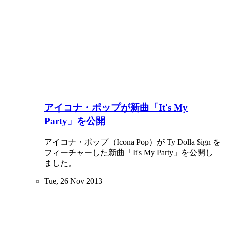
アイコナ・ポップが新曲「It's My
Party」を公開
アイコナ・ポップ（Icona Pop）が Ty Dolla $ign を
フィーチャーした新曲「It's My Party」を公開し
ました。
Tue, 26 Nov 2013