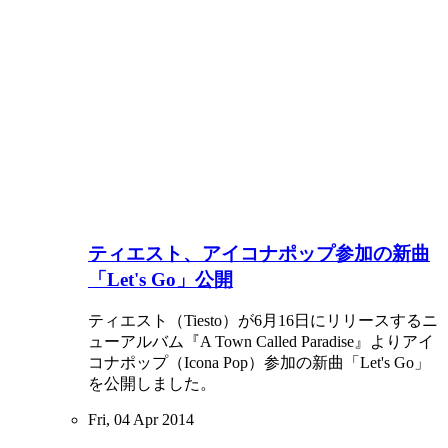
ティエスト、アイコナポップ参加の新曲
「Let's Go」公開
ティエスト（Tiesto）が6月16日にリリースするニ
ューアルバム『A Town Called Paradise』よりアイ
コナポップ（Icona Pop）参加の新曲「Let's Go」
を公開しました。
Fri, 04 Apr 2014