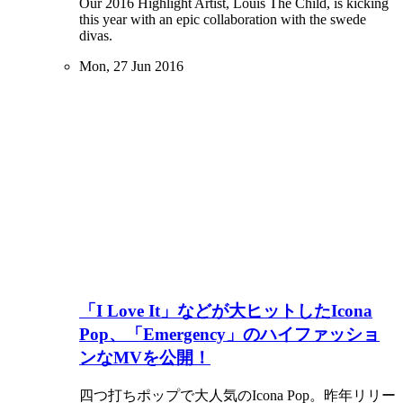
Our 2016 Highlight Artist, Louis The Child, is kicking
this year with an epic collaboration with the swede
divas.
Mon, 27 Jun 2016
「I Love It」などが大ヒットしたIcona
Pop、「Emergency」のハイファッショ
ンなMVを公開！
四つ打ちポップで大人気のIcona Pop。昨年リリー