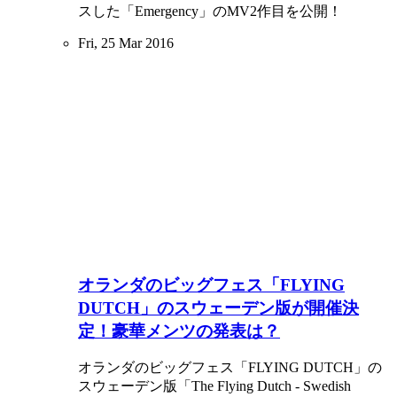
スした「Emergency」のMV2作目を公開！
Fri, 25 Mar 2016
オランダのビッグフェス「FLYING
DUTCH」のスウェーデン版が開催決
定！豪華メンツの発表は？
オランダのビッグフェス「FLYING DUTCH」の
スウェーデン版「The Flying Dutch - Swedish