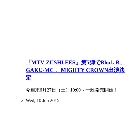
「MTV ZUSHI FES」第5弾でBlock B、
GAKU-MC 、MIGHTY CROWN出演決
定
今週末6月27日（土）10:00～一般発売開始！
Wed, 10 Jun 2015