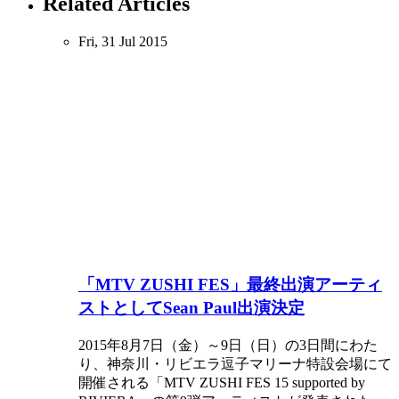
Related Articles
Fri, 31 Jul 2015
「MTV ZUSHI FES」最終出演アーティ
ストとしてSean Paul出演決定
2015年8月7日（金）～9日（日）の3日間にわた
り、神奈川・リビエラ逗子マリーナ特設会場にて
開催される「MTV ZUSHI FES 15 supported by