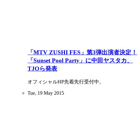
「MTV ZUSHI FES」第3弾出演者決定！
「Sunset Pool Party」に中田ヤスタカ、
TJOら発表
オフィシャルHP先着先行受付中。
Tue, 19 May 2015