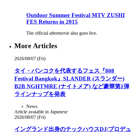
Outdoor Summer Festival MTV ZUSHI
FES Returns in 2015
The official aftermovie also goes live.
More Articles
2026/08/07 (Fri)
タイ・バンコクを代表するフェス『808
Festival Bangkok』SLANDER (スランダー)
B2B NGHTMRE (ナイトメア) など豪華第1弾
ラインナップを発表
News
Article avaiable in
Japanese
2026/08/07 (Fri)
イングランド出身のテックハウスDJ/プロデュ