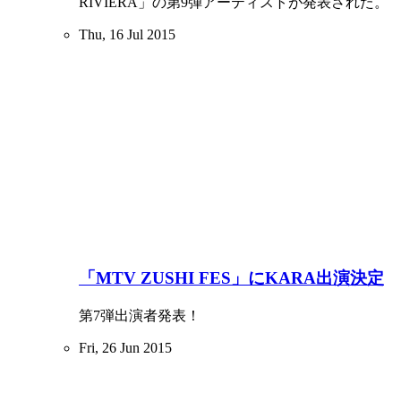
RIVIERA」の第9弾アーティストが発表された。
Thu, 16 Jul 2015
「MTV ZUSHI FES」にKARA出演決定
第7弾出演者発表！
Fri, 26 Jun 2015