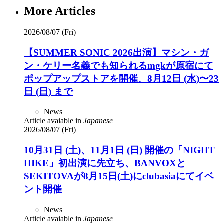
More Articles
2026/08/07 (Fri)
【SUMMER SONIC 2026出演】マシン・ガ
ン・ケリー名義でも知られるmgkが原宿にて
ポップアップストアを開催、8月12日 (水)〜23
日 (日) まで
News
Article avaiable in
Japanese
2026/08/07 (Fri)
10月31日 (土)、11月1日 (日) 開催の「NIGHT
HIKE」初出演に先立ち、BANVOXと
SEKITOVAが8月15日(土)にclubasiaにてイベ
ント開催
News
Article avaiable in
Japanese