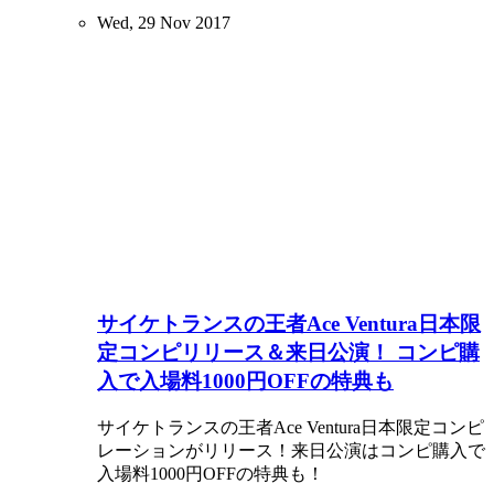
Wed, 29 Nov 2017
サイケトランスの王者Ace Ventura日本限
定コンピリリース＆来日公演！ コンピ購
入で入場料1000円OFFの特典も
サイケトランスの王者Ace Ventura日本限定コンピ
レーションがリリース！来日公演はコンピ購入で
入場料1000円OFFの特典も！