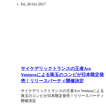
Fri, 20 Oct 2017
サイケデリックトランスの王者Ace
Venturaによる珠玉のコンピが日本限定発
売！リリースパーティ開催決定
サイケデリックトランスの王者Ace Venturaによる
珠玉のコンピが日本限定発売！リリースパーティ
開催決定