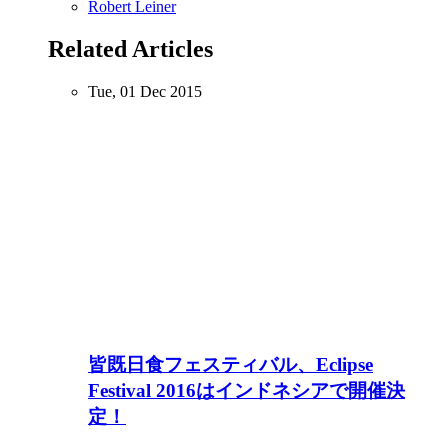
Robert Leiner
Related Articles
Tue, 01 Dec 2015
皆既日食フェスティバル、Eclipse
Festival 2016はインドネシアで開催決
定！