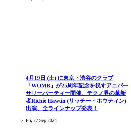
4月19日 (土) に東京・渋谷のクラブ
「WOMB」が25周年記念を祝すアニバー
サリーパーティー開催、テクノ界の革新
者Richie Hawtin (リッチー・ホウティン)
出演、全ラインナップ発表！
Fri, 27 Sep 2024