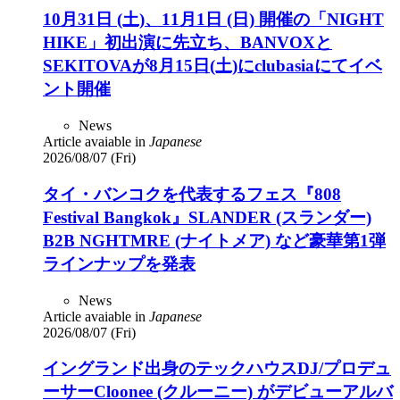
10月31日 (土)、11月1日 (日) 開催の「NIGHT
HIKE」初出演に先立ち、BANVOXと
SEKITOVAが8月15日(土)にclubasiaにてイベ
ント開催
News
Article avaiable in
Japanese
2026/08/07 (Fri)
タイ・バンコクを代表するフェス『808
Festival Bangkok』SLANDER (スランダー)
B2B NGHTMRE (ナイトメア) など豪華第1弾
ラインナップを発表
News
Article avaiable in
Japanese
2026/08/07 (Fri)
イングランド出身のテックハウスDJ/プロデュ
ーサーCloonee (クルーニー) がデビューアルバ