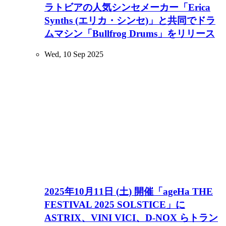
ラトビアの人気シンセメーカー「Erica
Synths (エリカ・シンセ)」と共同でドラ
ムマシン「Bullfrog Drums」をリリース
Wed, 10 Sep 2025
2025年10月11日 (土) 開催「ageHa THE
FESTIVAL 2025 SOLSTICE」に
ASTRIX、VINI VICI、D-NOX らトラン