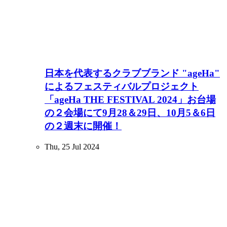
日本を代表するクラブブランド "ageHa"
によるフェスティバルプロジェクト
「ageHa THE FESTIVAL 2024」お台場
の２会場にて9月28＆29日、10月5＆6日
の２週末に開催！
Thu, 25 Jul 2024