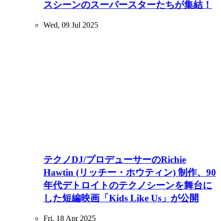
スシーンのスーパースターたちが集結！
Wed, 09 Jul 2025
テクノDJ/プロデューサーのRichie
Hawtin (リッチー・ホウティン) 制作、90
年代デトロイトのテクノシーンを舞台に
した短編映画「Kids Like Us」が公開
Fri, 18 Apr 2025