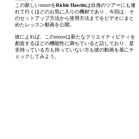
この新しいmixerを
Richie Hawtin
は自身のツアーにも連
れて行くほどのお気に入りの機材であり、今回は、そ
のセットアップ方法から使用方法までをビデオにまと
めたレッスン動画を公開。
彼によれば、このmixerは新たなクリエイティビティを
創造するほどの機能性に満ちていると話しており、是
非持っている方も持っていない方も彼の動画を基にチ
ェックしてみよう。