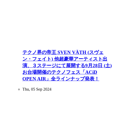
テクノ界の帝王 SVEN VÄTH (スヴェ
ン・フェイト) 他超豪華アーティスト出
演、３ステージにて展開する9月28日 (土)
お台場開催のテクノフェス「ACiD
OPEN AIR」全ラインナップ発表！
Thu, 05 Sep 2024