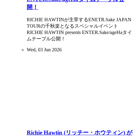
開！
RICHIE HAWTINが主宰するENETR.Sake JAPAN
TOURの千秋楽となるスペシャルイベント
RICHIE HAWTIN presents ENTER.Sake/ageHaタイ
ムテーブル公開！
Wed, 03 Jun 2026
Richie Hawtin (リッチー・ホウティン) が