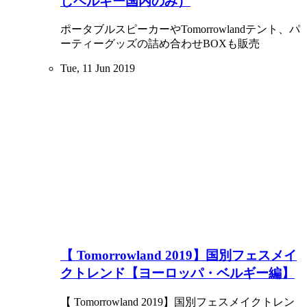
しベルギー国内のみ）
ポータブルスピーカーやTomorrowlandテント、パ
ーティーグッズの詰め合わせBOXも販売
Tue, 11 Jun 2019
【 Tomorrowland 2019】国別フェスメイ
クトレンド【ヨーロッパ・ベルギー編】
【 Tomorrowland 2019】国別フェスメイクトレン