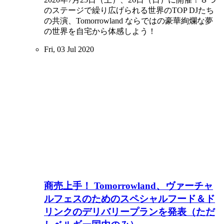
のステージで繰り広げられる世界のTOP DJたち
の共演、Tomorrowland ならではの豪華絢爛な夢
の世界を自宅から体感しよう！
Fri, 03 Jul 2020
商売上手！ Tomorrowland、ヴァーチャ
ルフェスのためのスペシャルフード＆ド
リンクのデリバリープランを発表（ただ