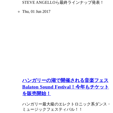
STEVE ANGELLOら最終ラインナップ発表！
Thu, 01 Jun 2017
ハンガリーの湖で開催される音楽フェス
Balaton Sound Festival！今年もチケット
を販売開始！
ハンガリー最大級のエレクトロニック系ダンス・
ミュージックフェスティバル！！