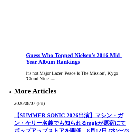
Guess Who Topped Nielsen's 2016 Mid-
Year Album Rankings
It's not Major Lazer 'Peace Is The Mission', Kygo
'Cloud Nine'.....
More Articles
2026/08/07 (Fri)
【SUMMER SONIC 2026出演】マシン・ガ
ン・ケリー名義でも知られるmgkが原宿にて
ポップアップストアを開催、8月12日 (水)〜23