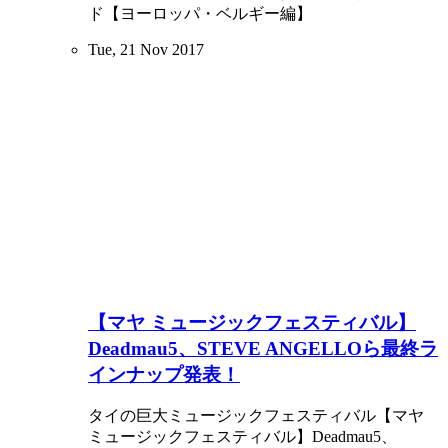
ド【ヨーロッパ・ベルギー編】
Tue, 21 Nov 2017
【マヤ ミュージックフェスティバル】
Deadmau5、STEVE ANGELLOら最終ラ
インナップ発表！
タイの巨大ミュージックフェスティバル【マヤ
ミュージックフェスティバル】Deadmau5、