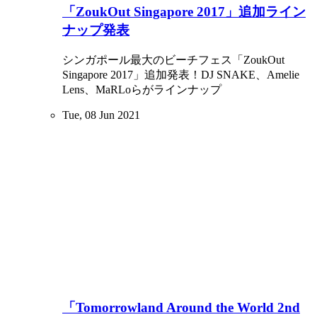
「ZoukOut Singapore 2017」追加ライン
ナップ発表
シンガポール最大のビーチフェス「ZoukOut
Singapore 2017」追加発表！DJ SNAKE、Amelie
Lens​、MaRLoらがラインナップ
Tue, 08 Jun 2021
「Tomorrowland Around the World 2nd