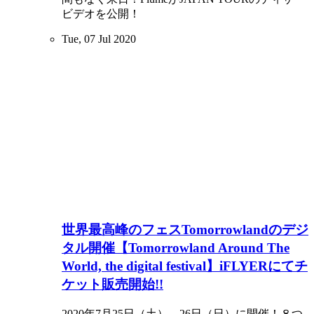
ビデオを公開！
Tue, 07 Jul 2020
世界最高峰のフェスTomorrowlandのデジ
タル開催【Tomorrowland Around The
World, the digital festival】iFLYERにてチ
ケット販売開始!!
2020年7月25日（土）、26日（日）に開催！８つ