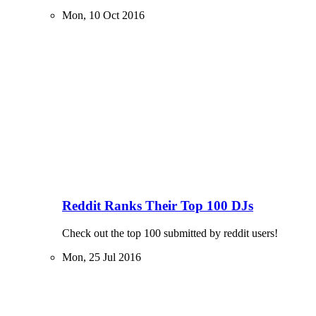
Mon, 10 Oct 2016
Reddit Ranks Their Top 100 DJs
Check out the top 100 submitted by reddit users!
Mon, 25 Jul 2016