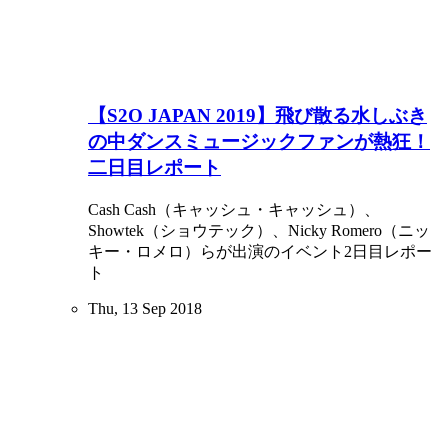
【S2O JAPAN 2019】飛び散る水しぶき
の中ダンスミュージックファンが熱狂！
二日目レポート
Cash Cash（キャッシュ・キャッシュ）、
Showtek（ショウテック）、Nicky Romero（ニッ
キー・ロメロ）らが出演のイベント2日目レポー
ト
Thu, 13 Sep 2018