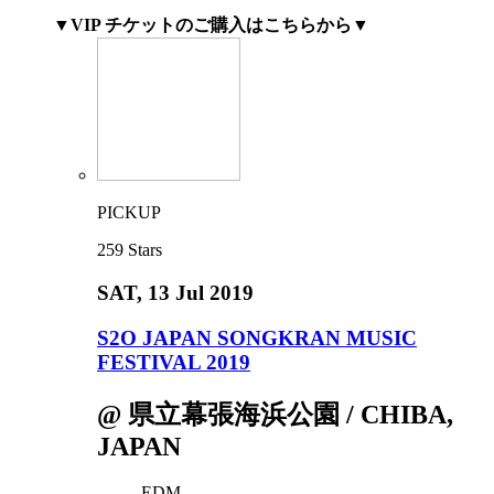
▼VIP チケットのご購入はこちらから▼
PICKUP
259
Stars
SAT
, 13 Jul 2019
S2O JAPAN SONGKRAN MUSIC
FESTIVAL 2019
@ 県立幕張海浜公園 / CHIBA,
JAPAN
EDM