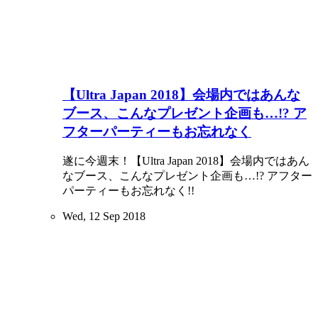
【Ultra Japan 2018】会場内ではあんな
ブース、こんなプレゼント企画も…!? ア
フターパーティーもお忘れなく
遂に今週末！【Ultra Japan 2018】会場内ではあん
なブース、こんなプレゼント企画も…!? アフター
パーティーもお忘れなく!!
Wed, 12 Sep 2018