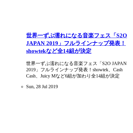
世界一ずぶ濡れになる音楽フェス「S2O
JAPAN 2019」フルラインナップ発表！
showtekなど全14組が決定
世界一ずぶ濡れになる音楽フェス「S2O JAPAN
2019」フルラインナップ発表！showtek、Cash
Cash、Juicy Mなど6組が加わり全14組が決定
Sun, 28 Jul 2019