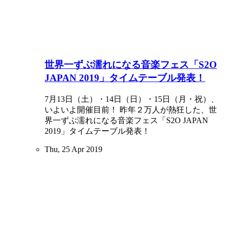
世界一ずぶ濡れになる音楽フェス「S2O
JAPAN 2019」タイムテーブル発表！
7月13日（土）・14日（日）・15日（月・祝）、
いよいよ開催目前！ 昨年２万人が熱狂した、世
界一ずぶ濡れになる音楽フェス「S2O JAPAN
2019」タイムテーブル発表！
Thu, 25 Apr 2019