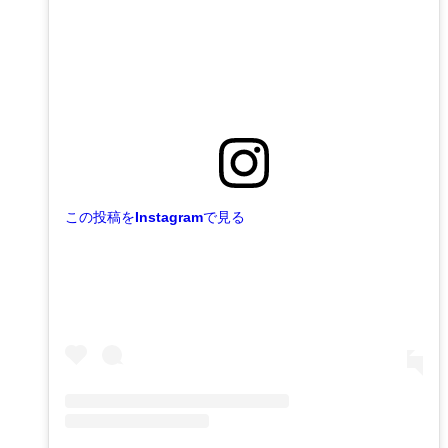
この投稿をInstagramで見る