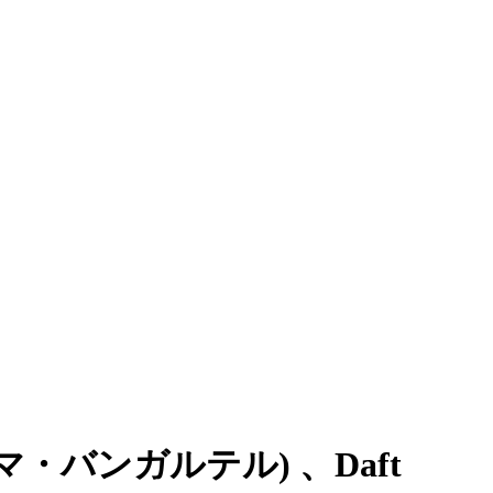
(トーマ・バンガルテル) 、Daft