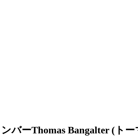
メンバーThomas Bangalter 