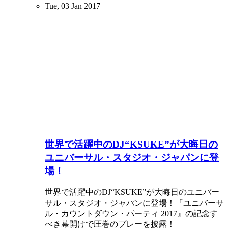
Tue, 03 Jan 2017
世界で活躍中のDJ“KSUKE”が大晦日の
ユニバーサル・スタジオ・ジャパンに登
場！
世界で活躍中のDJ“KSUKE”が大晦日のユニバー
サル・スタジオ・ジャパンに登場！『ユニバーサ
ル・カウントダウン・パーティ 2017』の記念す
べき幕開けで圧巻のプレーを披露！