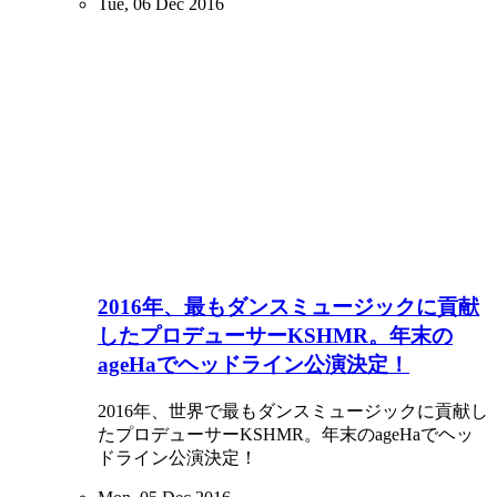
Tue, 06 Dec 2016
2016年、最もダンスミュージックに貢献
したプロデューサーKSHMR。年末の
ageHaでヘッドライン公演決定！
2016年、世界で最もダンスミュージックに貢献し
たプロデューサーKSHMR。年末のageHaでヘッ
ドライン公演決定！