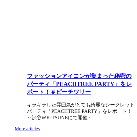
ファッションアイコンが集まった秘密の
パーティ「PEACHTREE PARTY」をレ
ポート！＃ピーチツリー
キラキラした雰囲気がとても綺麗なシークレット
パーティ「PEACHTREE PARTY」をレポート！
～渋谷＠KITSUNEにて開催～
More articles