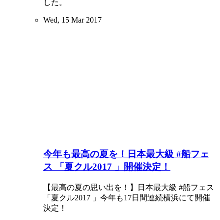
した。
Wed, 15 Mar 2017
今年も最高の夏を！日本最大級 #船フェ
ス 「夏クル2017 」開催決定！
【最高の夏の思い出を！】日本最大級 #船フェス
「夏クル2017 」今年も17日間連続横浜にて開催
決定！