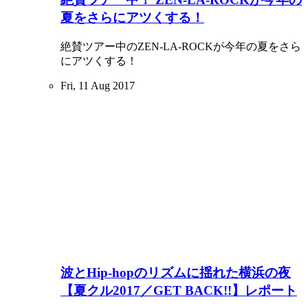
夏をさらにアツくする！
絶賛ツアー中のZEN-LA-ROCKが今年の夏をさら
にアツくする！
Fri, 11 Aug 2017
波とHip-hopのリズムに揺れた横浜の夜
【夏クル2017／GET BACK!!】レポート