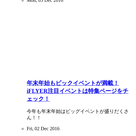
Mon, 05 Dec 2016
年末年始もビックイベントが満載！
iFLYER注目イベントは特集ページをチ
ェック！
今年も年末年始はビッグイベントが盛りだくさ
ん！！
Fri, 02 Dec 2016