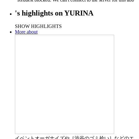
's
highlights
on
YURINA
SHOW HIGHLIGHTS
More about
イベントオーガナイズや［渋谷のゴミ拾い］などのエ