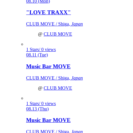
08.10 (Mon)
"LOVE TRAXX"
CLUB MOVE / Shiga,
Japan
@
CLUB MOVE
1 Stars/ 0 views
08.11 (Tue)
Music Bar MOVE
CLUB MOVE / Shiga,
Japan
@
CLUB MOVE
1 Stars/ 0 views
08.13 (Thu)
Music Bar MOVE
CLUB MOVE / Shiga,
Japan