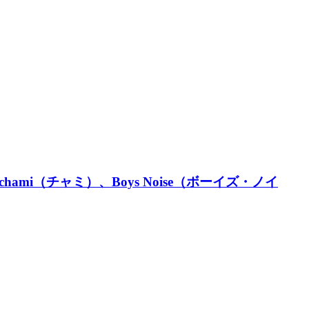
mi（チャミ）、Boys Noise（ボーイズ・ノイ