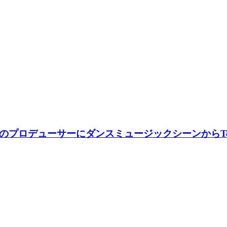
ルのプロデューサーにダンスミュージックシーンからTcha