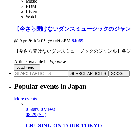
Music
EDM
Listen
Watch
【今さら聞けないダンスミュージックのジャンル
@ Apr 26th 2019 @ 04:08PM
84069
【今さら聞けないダンスミュージックのジャンル】各ジャ
Article avaiable in
Japanese
Load more...
SEARCH ARTICLES
GOOGLE
Popular events in Japan
More events
0 Stars/ 0 views
08.29 (Sat)
CRUSING ON TOUR TOKYO