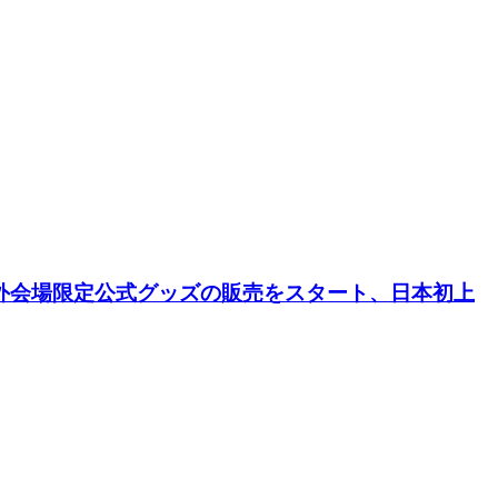
念し、海外会場限定公式グッズの販売をスタート、日本初上