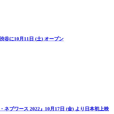
に10月11日 (土) オープン
ブワース 2022』10月17日 (金) より日本初上映