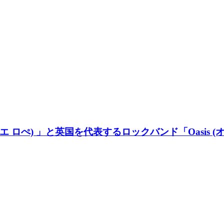
 エ ロぺ) 」と英国を代表するロックバンド「Oasis (オ