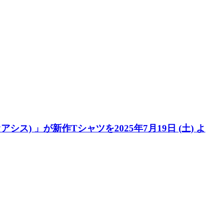
アシス) 」が新作Tシャツを2025年7月19日 (土) よ