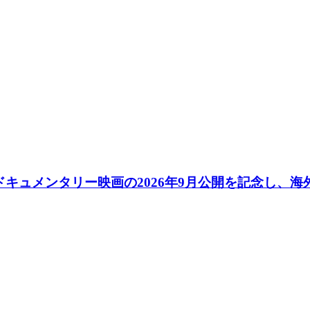
 ’25」ドキュメンタリー映画の2026年9月公開を記