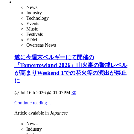
News
Industry
Technology
Events
Music
Festivals
EDM
Overseas News
遂に今週末ベルギーにて開催の
『Tomorrowland 2026』山火事の警戒レベル
が高まりWeekend 1での花火等の演出が禁止
に
@ Jul 16th 2026 @ 01:07PM
30
Continue reading …
Article avaiable in
Japanese
News
Industry