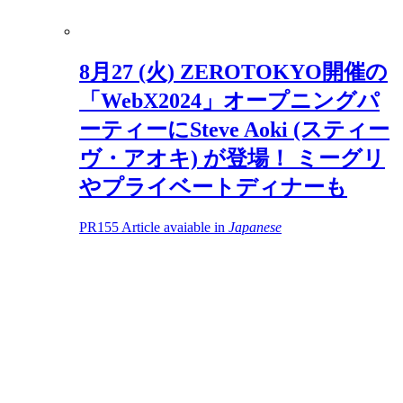
8月27 (火) ZEROTOKYO開催の
「WebX2024」オープニングパ
ーティーにSteve Aoki (スティー
ヴ・アオキ) が登場！ ミーグリ
やプライベートディナーも
PR
155
Article avaiable in
Japanese