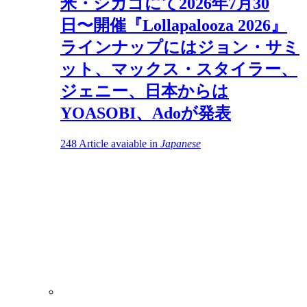
米・シカゴにて2026年7月30
日〜開催『Lollapalooza 2026』
ラインナップにはジョン・サミ
ット、マックス・スタイラー、
ジェニー、日本からは
YOASOBI、Adoが発表
248
Article avaiable in
Japanese