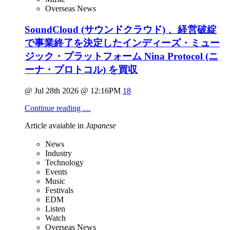
Overseas News
SoundCloud (サウンドクラウド) 、経営破綻
で事業終了を決定したインディーズ・ミュー
ジック・プラットフォーム Nina Protocol (ニ
ーナ・プロトコル) を買収
@ Jul 28th 2026 @ 12:16PM
18
Continue reading …
Article avaiable in
Japanese
News
Industry
Technology
Events
Music
Festivals
EDM
Listen
Watch
Overseas News