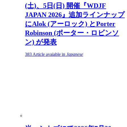
(土)、5日(日) 開催『WDJF
JAPAN 2026』追加ラインナップ
にAlok (アーロック) とPorter
Robinson (ポーター・ロビンソ
ン) が発表
383
Article avaiable in
Japanese