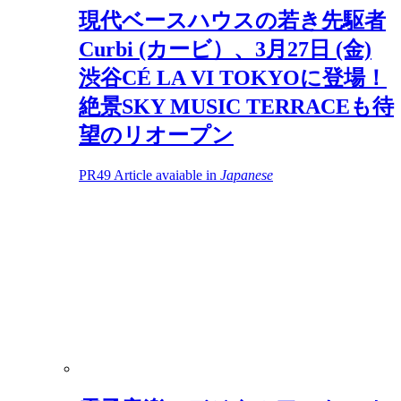
現代ベースハウスの若き先駆者
Curbi (カービ）、3月27日 (金)
渋谷CÉ LA VI TOKYOに登場！
絶景SKY MUSIC TERRACEも待
望のリオープン
PR
49
Article avaiable in
Japanese