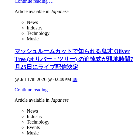
Continue reading …
Article avaiable in
Japanese
News
Industry
Technology
Music
マッシュルームカットで知られる鬼才 Oliver
Tree (オリバー・ツリー) の追悼式が現地時間7
月25日にライブ配信決定
@ Jul 17th 2026 @ 02:49PM
49
Continue reading …
Article avaiable in
Japanese
News
Industry
Technology
Events
Music