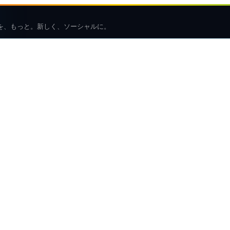
を、もっと。新しく、ソーシャルに。